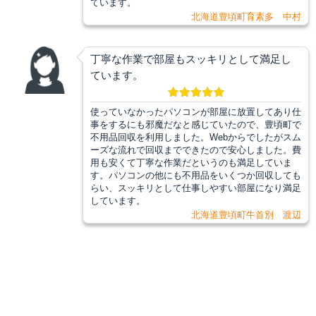
ています。
北海道豊頃町育素多 中村
丁寧な作業で部屋もスッキリとして満足し
ています。
使っていなかったパソコンが部屋に放置してあり仕
事をするにも邪魔だなと感じていたので、豊頃町で
不用品回収を利用しました。Webからでしたがスム
ーズな流れで回収までできたので安心しました。費
用も安くて丁寧な作業だというのも満足していま
す。パソコンの他にも不用品をいくつか回収しても
らい、スッキリとして仕事しやすい部屋になり満足
しています。
北海道豊頃町牛首別 渡辺