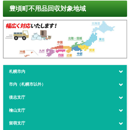
豊頃町不用品回収対象地域
札幌市内
市内（札幌市以外）
後志支庁
檜山支庁
留萌支庁