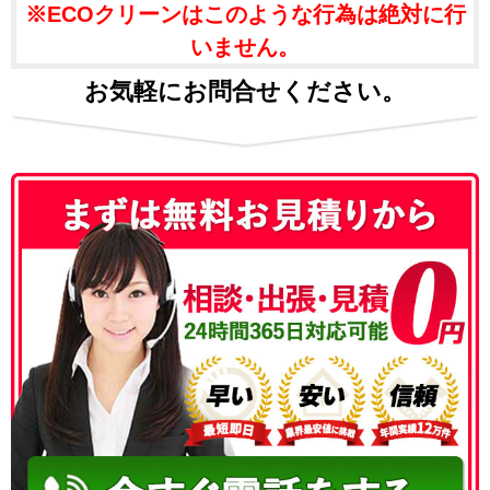
※ECOクリーンはこのような行為は絶対に行
いません。
お気軽にお問合せください。
050-3186-4780