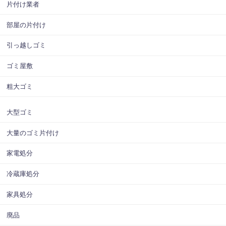
片付け業者
部屋の片付け
引っ越しゴミ
ゴミ屋敷
粗大ゴミ
大型ゴミ
大量のゴミ片付け
家電処分
冷蔵庫処分
家具処分
廃品