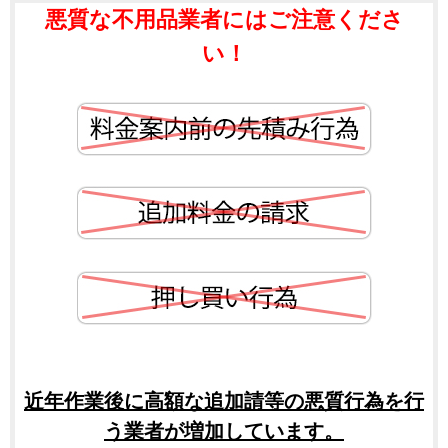
悪質な不用品業者にはご注意くださ
い！
近年作業後に高額な追加請等の悪質行為を行
う業者が増加しています。