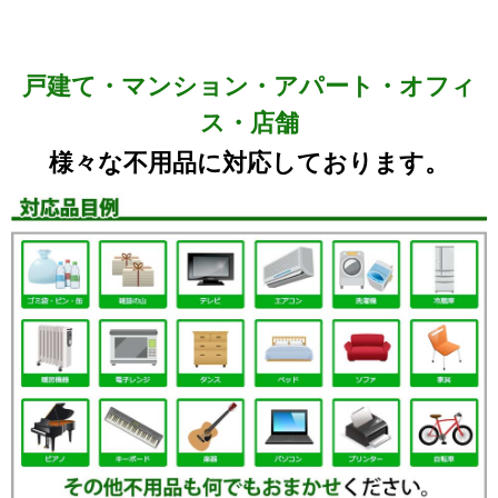
戸建て・マンション・アパート・オフィ
ス・店舗
様々な不用品に対応しております。