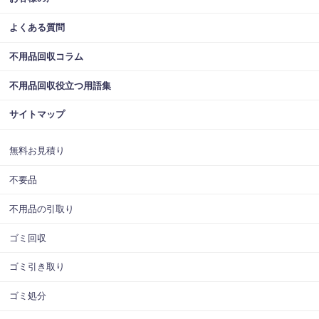
よくある質問
不用品回収コラム
不用品回収役立つ用語集
サイトマップ
無料お見積り
不要品
不用品の引取り
ゴミ回収
ゴミ引き取り
ゴミ処分