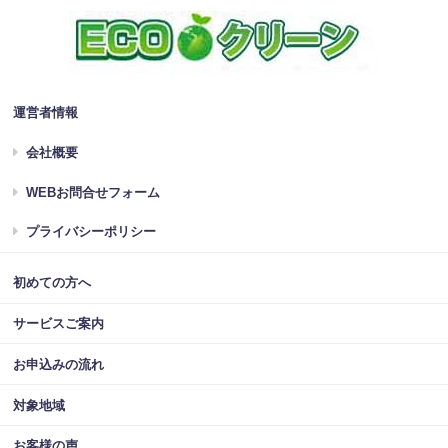
運営者情報
会社概要
WEBお問合せフォーム
プライバシーポリシー
初めての方へ
サービスご案内
お申込みの流れ
対象地域
お客様の声