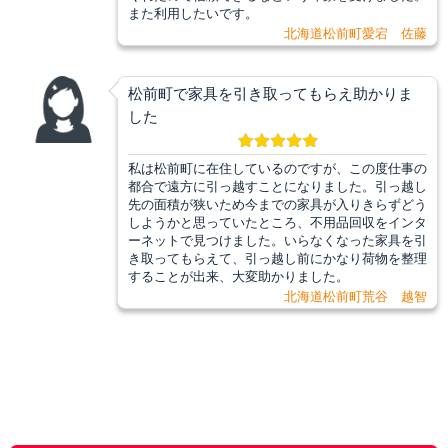
また利用したいです。
北海道松前町愛宕 佐藤
松前町で家具を引き取ってもらえ助かりま
した
私は松前町に在住しているのですが、この度仕事の
都合で遠方に引っ越すことになりました。引っ越し
先の面積が狭いため今までの家具が入りきらずどう
しようかと思っていたところ、不用品回収をインタ
ーネットで見つけました。いらなくなった家具を引
き取ってもらえて、引っ越し前にかなり荷物を整理
することが出来、大変助かりました。
北海道松前町荒谷 越智