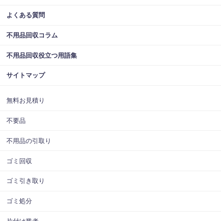
よくある質問
不用品回収コラム
不用品回収役立つ用語集
サイトマップ
無料お見積り
不要品
不用品の引取り
ゴミ回収
ゴミ引き取り
ゴミ処分