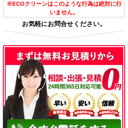
※ECOクリーンはこのような行為は絶対に行
いません。
お気軽にお問合せください。
050-3186-4780