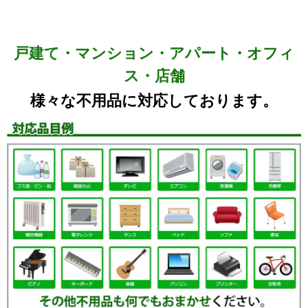
戸建て・マンション・アパート・オフィ
ス・店舗
様々な不用品に対応しております。