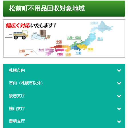
松前町不用品回収対象地域
札幌市内
市内（札幌市以外）
後志支庁
檜山支庁
留萌支庁