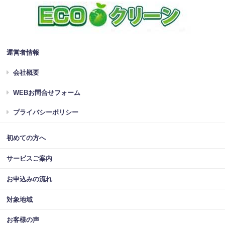
運営者情報
会社概要
WEBお問合せフォーム
プライバシーポリシー
初めての方へ
サービスご案内
お申込みの流れ
対象地域
お客様の声