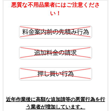
悪質な不用品業者にはご注意くださ
い！
近年作業後に高額な追加請等の悪質行為を行
う業者が増加しています。