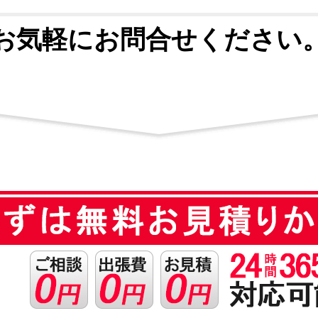
お気軽にお問合せください