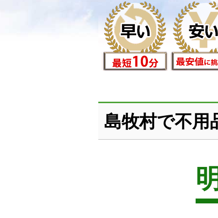
島牧村で不用