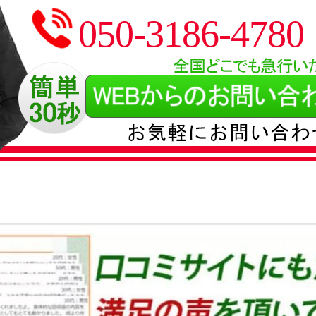
050-3186-4780