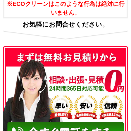
※ECOクリーンはこのような行為は絶対に行
いません。
お気軽にお問合せください。
050-3186-4780