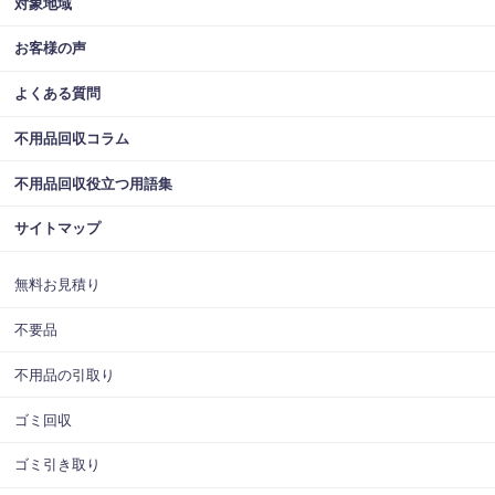
対象地域
お客様の声
よくある質問
不用品回収コラム
不用品回収役立つ用語集
サイトマップ
無料お見積り
不要品
不用品の引取り
ゴミ回収
ゴミ引き取り