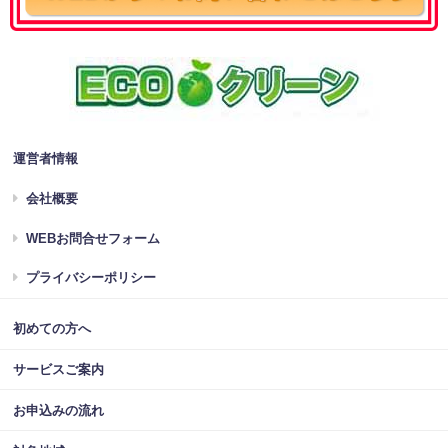
運営者情報
会社概要
WEBお問合せフォーム
プライバシーポリシー
初めての方へ
サービスご案内
お申込みの流れ