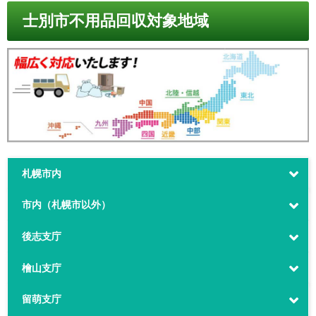
士別市不用品回収対象地域
札幌市内
市内（札幌市以外）
後志支庁
檜山支庁
留萌支庁