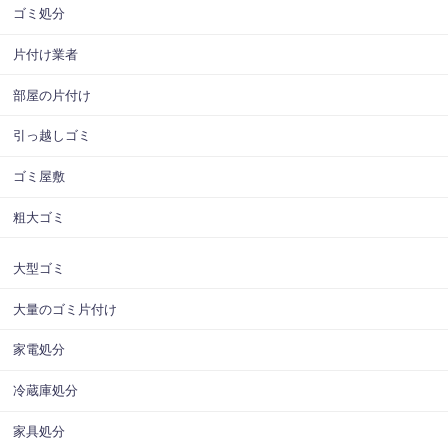
ゴミ処分
片付け業者
部屋の片付け
引っ越しゴミ
ゴミ屋敷
粗大ゴミ
大型ゴミ
大量のゴミ片付け
家電処分
冷蔵庫処分
家具処分