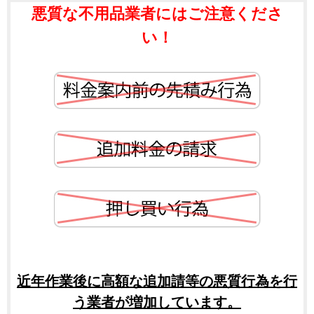
悪質な不用品業者にはご注意くださ
い！
近年作業後に高額な追加請等の悪質行為を行
う業者が増加しています。