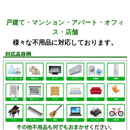
戸建て・マンション・アパート・オフィ
ス・店舗
様々な不用品に対応しております。