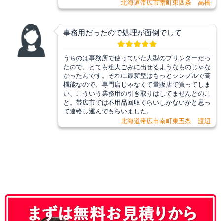
北海道帯広市南町東四条 高橋
事務用だったので処理が面倒でして
うちのは事務所で使っていた大型のプリンターだっ
たので、とても粗大ごみに出せるようなものじゃな
かったんです。それに最新型はもっとシンプルで高
機能なので、専門店じゃなくて量販店で買ってしま
い、こういう業務用の引き取りはしてませんとのこ
と。帯広市では不用品回収くらいしかないかと思っ
て連絡し運んでもらいました。
北海道帯広市南町東五条 渡辺