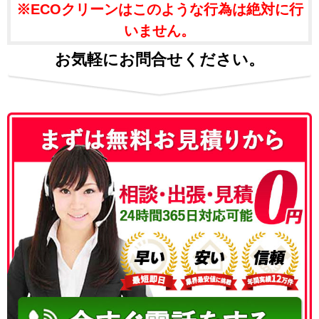
※ECOクリーンはこのような行為は絶対に行
いません。
お気軽にお問合せください。
050-3186-4780