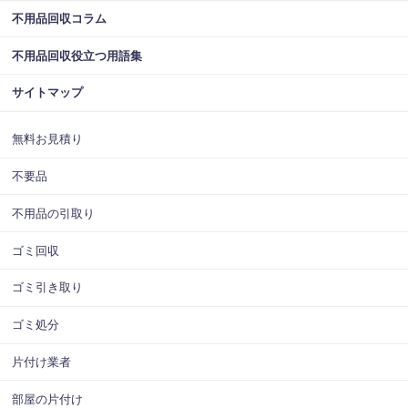
不用品回収コラム
不用品回収役立つ用語集
サイトマップ
無料お見積り
不要品
不用品の引取り
ゴミ回収
ゴミ引き取り
ゴミ処分
片付け業者
部屋の片付け