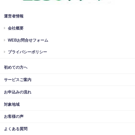
運営者情報
会社概要
WEBお問合せフォーム
プライバシーポリシー
初めての方へ
サービスご案内
お申込みの流れ
対象地域
お客様の声
よくある質問