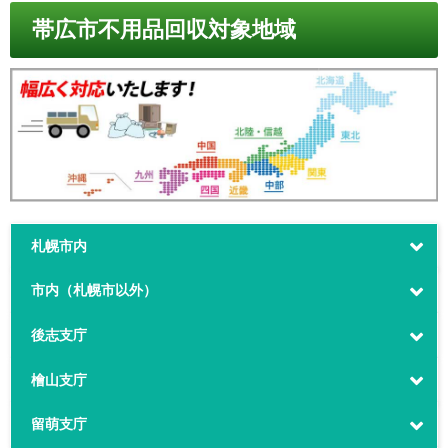
帯広市不用品回収対象地域
札幌市内
市内（札幌市以外）
後志支庁
檜山支庁
留萌支庁