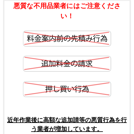
悪質な不用品業者にはご注意くださ
い！
近年作業後に高額な追加請等の悪質行為を行
う業者が増加しています。