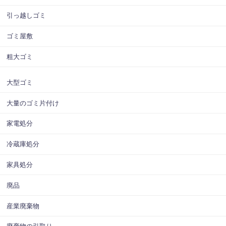
引っ越しゴミ
ゴミ屋敷
粗大ゴミ
大型ゴミ
大量のゴミ片付け
家電処分
冷蔵庫処分
家具処分
廃品
産業廃棄物