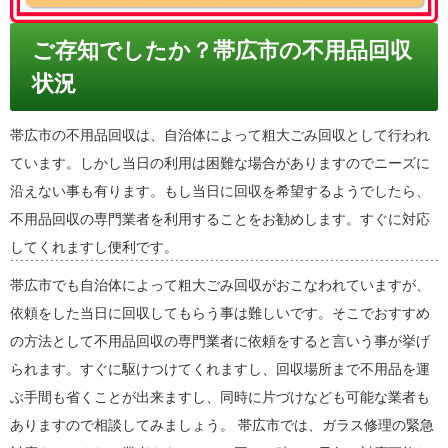
ご存知でしたか？帯広市の不用品回収
状況
帯広市の不用品回収は、自治体によって粗大ごみ回収として行われ
ています。しかし当日の利用は困難な場合がありますのでニーズに
沿えない事も有ります。もし当日に回収を希望するようでしたら、
不用品回収の専門業者を利用することをお勧めします。すぐに対応
してくれますし便利です。
帯広市でも自治体によって粗大ごみ回収がおこなわれていますが、
依頼をした当日に回収してもらう事は難しいです。そこでおすすめ
の方法として不用品回収の専門業者に依頼をすると言いう事が挙げ
られます。すぐに駆けつけてくれますし、回収場所まで不用品を運
ぶ手間も省くことが出来ますし、同時に片づけなども可能な業者も
ありますので相談してみましょう。 帯広市では、ガラス修理の緊急