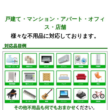
戸建て・マンション・アパート・オフィ
ス・店舗
様々な不用品に対応しております。