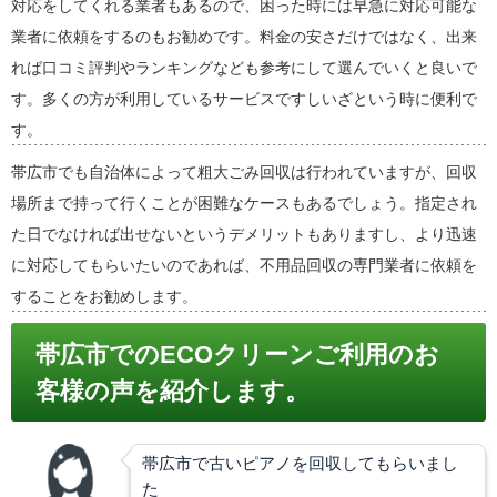
対応をしてくれる業者もあるので、困った時には早急に対応可能な
業者に依頼をするのもお勧めです。料金の安さだけではなく、出来
れば口コミ評判やランキングなども参考にして選んでいくと良いで
す。多くの方が利用しているサービスですしいざという時に便利で
す。
帯広市でも自治体によって粗大ごみ回収は行われていますが、回収
場所まで持って行くことが困難なケースもあるでしょう。指定され
た日でなければ出せないというデメリットもありますし、より迅速
に対応してもらいたいのであれば、不用品回収の専門業者に依頼を
することをお勧めします。
帯広市でのECOクリーンご利用のお
客様の声を紹介します。
帯広市で古いピアノを回収してもらいまし
た