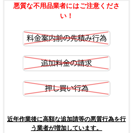
悪質な不用品業者にはご注意くださ
い！
近年作業後に高額な追加請等の悪質行為を行
う業者が増加しています。