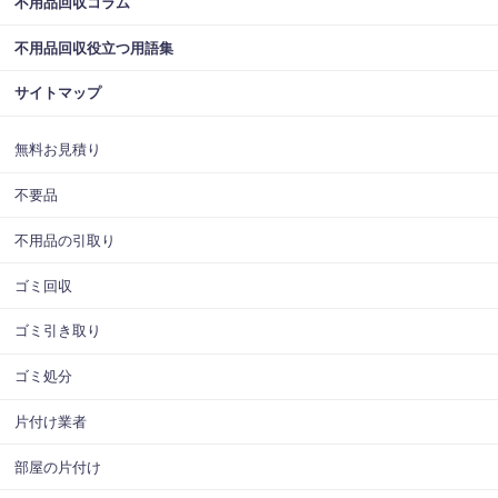
不用品回収コラム
不用品回収役立つ用語集
サイトマップ
無料お見積り
不要品
不用品の引取り
ゴミ回収
ゴミ引き取り
ゴミ処分
片付け業者
部屋の片付け