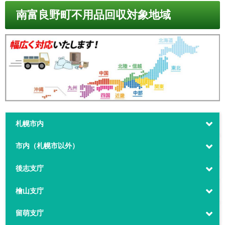
南富良野町不用品回収対象地域
札幌市内
市内（札幌市以外）
後志支庁
檜山支庁
留萌支庁