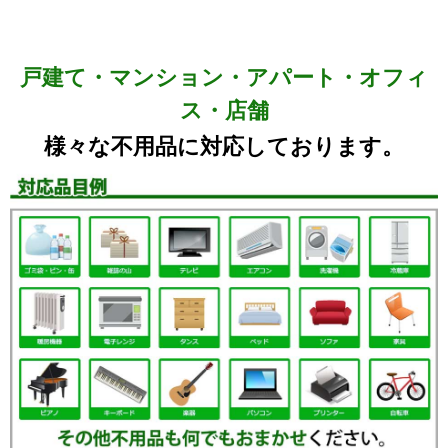
戸建て・マンション・アパート・オフィ
ス・店舗
様々な不用品に対応しております。