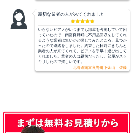
親切な業者の人が来てくれました
いらないピアノがいつまでも部屋を占拠していて困
っていたので、南富良野町に不用品回収をしてくれ
るような業者は無いかと探してみたところ、見つか
ったので連絡をしました。約束した日時にきちんと
業者の人が来てくれて、ピアノを手早く運び出して
くれました。業者の人は親切だったし、部屋がスッ
キリしたので嬉しいです。
北海道南富良野町下金山 佐藤