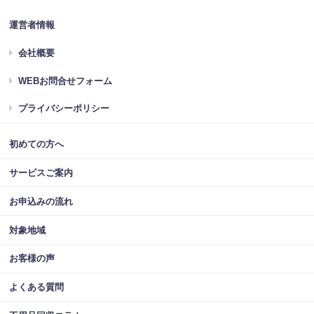
運営者情報
会社概要
WEBお問合せフォーム
プライバシーポリシー
初めての方へ
サービスご案内
お申込みの流れ
対象地域
お客様の声
よくある質問