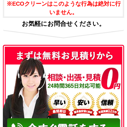
※ECOクリーンはこのような行為は絶対に行
いません。
お気軽にお問合せください。
050-3186-4780