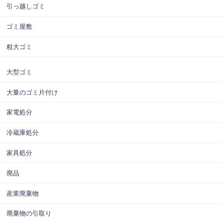
引っ越しゴミ
ゴミ屋敷
粗大ゴミ
大型ゴミ
大量のゴミ片付け
家電処分
冷蔵庫処分
家具処分
廃品
産業廃棄物
廃棄物の引取り