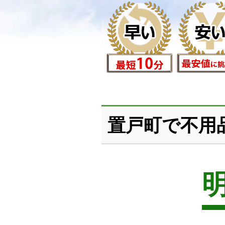
置戸町で不用