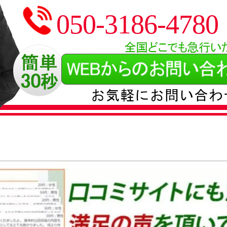
050-3186-4780