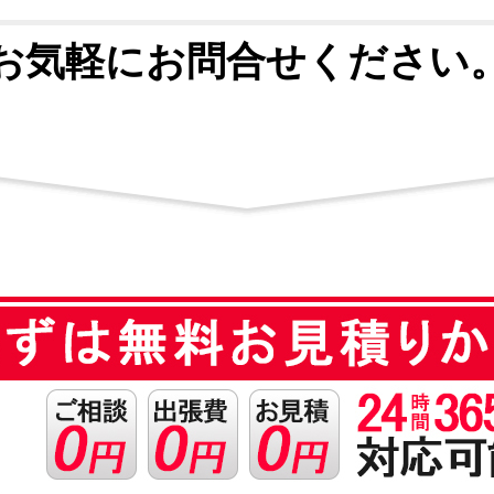
お気軽にお問合せください