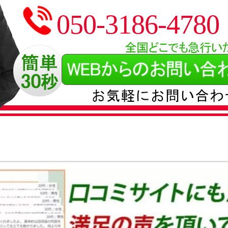
050-3186-4780