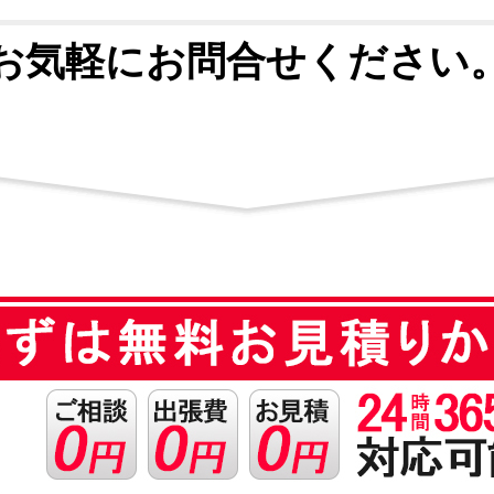
お気軽にお問合せください