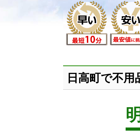
日高町で不用