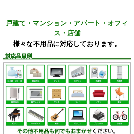
戸建て・マンション・アパート・オフィ
ス・店舗
様々な不用品に対応しております。