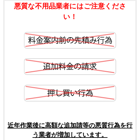
悪質な不用品業者にはご注意くださ
い！
近年作業後に高額な追加請等の悪質行為を行
う業者が増加しています。