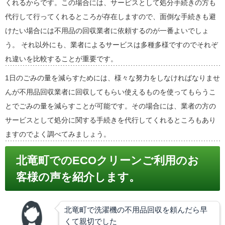
くれるからです。この場合には、サービスとして処分手続きの方も
代行して行ってくれるところが存在しますので、面倒な手続きも避
けたい場合には不用品の回収業者に依頼するのが一番よいでしょ
う。 それ以外にも、業者によるサービスは多種多様ですのでそれぞ
れ違いを比較することが重要です。
1日のごみの量を減らすためには、様々な努力をしなければなりませ
んが不用品回収業者に回収してもらい使えるものを使ってもらうこ
とでごみの量を減らすことが可能です。その場合には、業者の方の
サービスとして処分に関する手続きを代行してくれるところもあり
ますのでよく調べてみましょう。
北竜町でのECOクリーンご利用のお
客様の声を紹介します。
北竜町で洗濯機の不用品回収を頼んだら早
くて親切でした