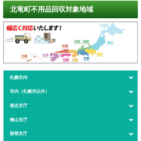
北竜町不用品回収対象地域
札幌市内
市内（札幌市以外）
後志支庁
檜山支庁
留萌支庁