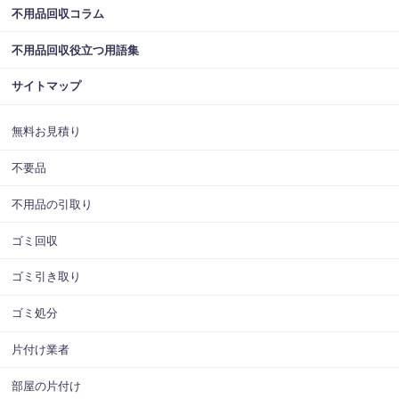
不用品回収コラム
不用品回収役立つ用語集
サイトマップ
無料お見積り
不要品
不用品の引取り
ゴミ回収
ゴミ引き取り
ゴミ処分
片付け業者
部屋の片付け