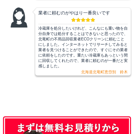
業者に頼むのがやはり一番良いです
冷蔵庫を処分したいけれど、こんなにも重い物を自
分自身では処分することはできないと思ったので、
北竜町の不用品回収業者ECOクリーンに頼むこと
にしました。インターネットでリサーチしてみると
業者を見つけることができたので、すぐにその業者
に依頼をしたのです。重たい冷蔵庫もあっという間
に回収してくれたので、業者に頼むのが一番だと実
感しました。
北海道北竜町恵岱別 鈴木