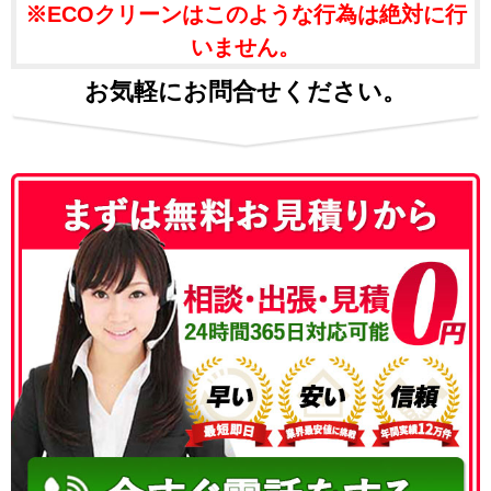
※ECOクリーンはこのような行為は絶対に行
いません。
お気軽にお問合せください。
050-3186-4780