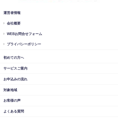
運営者情報
会社概要
WEBお問合せフォーム
プライバシーポリシー
初めての方へ
サービスご案内
お申込みの流れ
対象地域
お客様の声
よくある質問