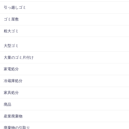
引っ越しゴミ
ゴミ屋敷
粗大ゴミ
大型ゴミ
大量のゴミ片付け
家電処分
冷蔵庫処分
家具処分
廃品
産業廃棄物
廃棄物の引取り