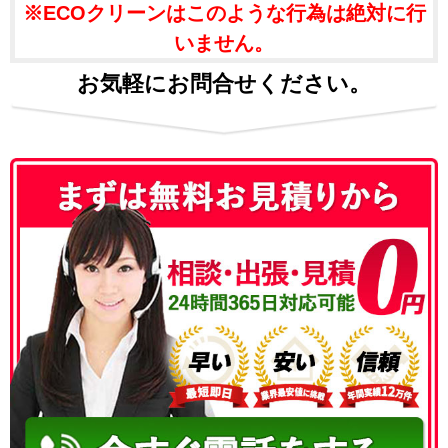
※ECOクリーンはこのような行為は絶対に行
いません。
お気軽にお問合せください。
050-3186-4780