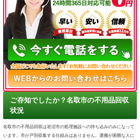
050-3186-4780
ご存知でしたか？名取市の不用品回収
状況
名取市の不用品回収は岩沼市の処理施設への持ち込みのみになって
います。市が戸別収集する仕組みはありません。運搬が困難な人に