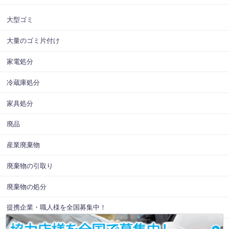
大型ゴミ
大量のゴミ片付け
家電処分
冷蔵庫処分
家具処分
廃品
産業廃棄物
廃棄物の引取り
廃棄物の処分
提携企業・職人様を全国募集中！