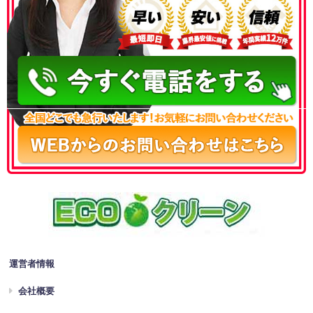
050-3186-4780
運営者情報
会社概要