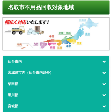
名取市不用品回収対象地域
仙台市内
宮城県市内（仙台市内以外）
柴田郡
黒川郡
宮城郡