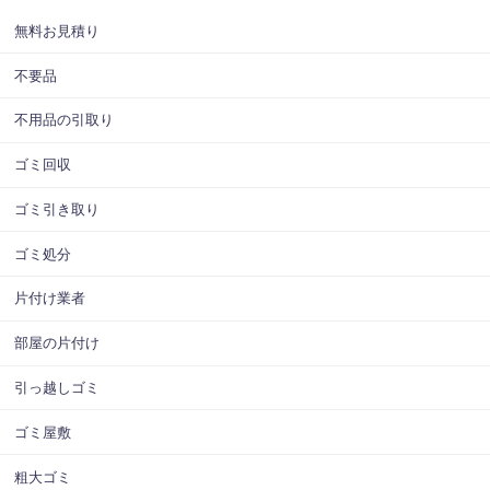
無料お見積り
不要品
不用品の引取り
ゴミ回収
ゴミ引き取り
ゴミ処分
片付け業者
部屋の片付け
引っ越しゴミ
ゴミ屋敷
粗大ゴミ