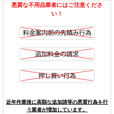
悪質な不用品業者にはご注意くださ
い！
近年作業後に高額な追加請等の悪質行為を行
う業者が増加しています。