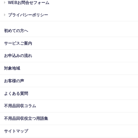
WEBお問合せフォーム
プライバシーポリシー
初めての方へ
サービスご案内
お申込みの流れ
対象地域
お客様の声
よくある質問
不用品回収コラム
不用品回収役立つ用語集
サイトマップ