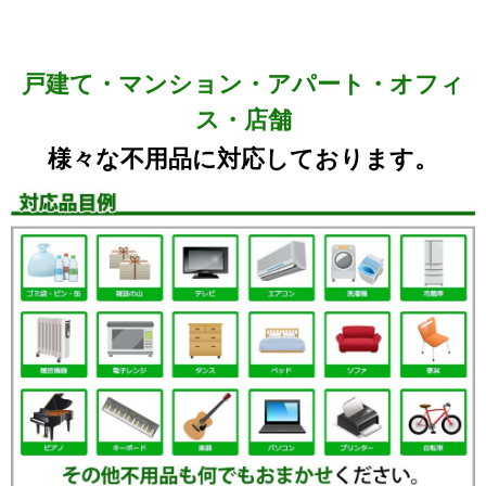
戸建て・マンション・アパート・オフィ
ス・店舗
様々な不用品に対応しております。