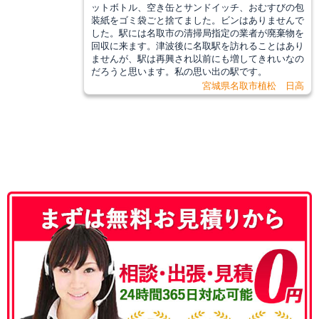
ットボトル、空き缶とサンドイッチ、おむすびの包
装紙をゴミ袋ごと捨てました。ビンはありませんで
した。駅には名取市の清掃局指定の業者が廃棄物を
回収に来ます。津波後に名取駅を訪れることはあり
ませんが、駅は再興され以前にも増してきれいなの
だろうと思います。私の思い出の駅です。
宮城県名取市植松 日高