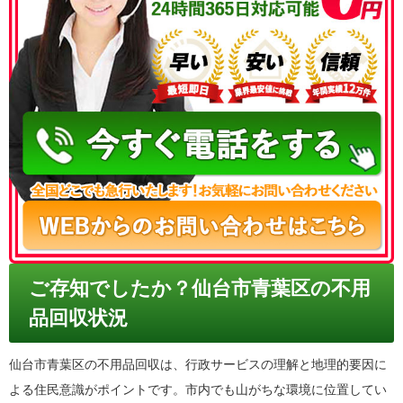
050-3186-4780
ご存知でしたか？仙台市青葉区の不用
品回収状況
仙台市青葉区の不用品回収は、行政サービスの理解と地理的要因に
よる住民意識がポイントです。市内でも山がちな環境に位置してい