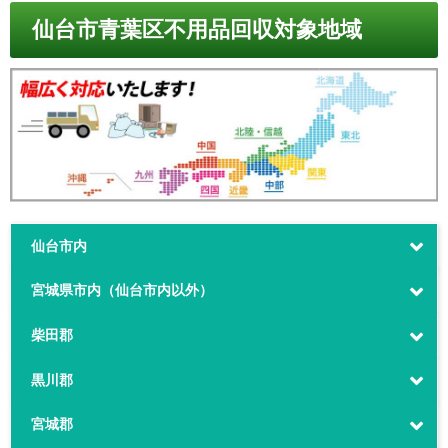
仙台市青葉区不用品回収対象地域
仙台市内
宮城県市内（仙台市内以外）
柴田郡
黒川郡
宮城郡