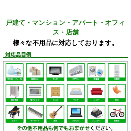
戸建て・マンション・アパート・オフィ
ス・店舗
様々な不用品に対応しております。