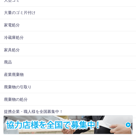
大型ゴミ
大量のゴミ片付け
家電処分
冷蔵庫処分
家具処分
廃品
産業廃棄物
廃棄物の引取り
廃棄物の処分
提携企業・職人様を全国募集中！