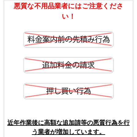
悪質な不用品業者にはご注意くださ
い！
近年作業後に高額な追加請等の悪質行為を行
う業者が増加しています。