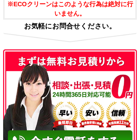
※ECOクリーンはこのような行為は絶対に行
いません。
お気軽にお問合せください。
050-3186-4780