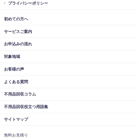
プライバシーポリシー
初めての方へ
サービスご案内
お申込みの流れ
対象地域
お客様の声
よくある質問
不用品回収コラム
不用品回収役立つ用語集
サイトマップ
無料お見積り