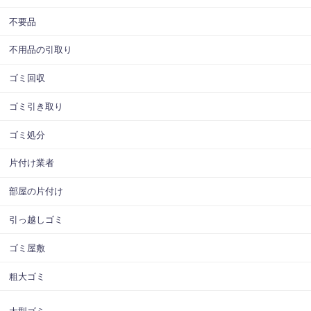
不要品
不用品の引取り
ゴミ回収
ゴミ引き取り
ゴミ処分
片付け業者
部屋の片付け
引っ越しゴミ
ゴミ屋敷
粗大ゴミ