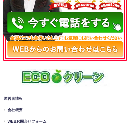
050-3186-4780
運営者情報
会社概要
WEBお問合せフォーム