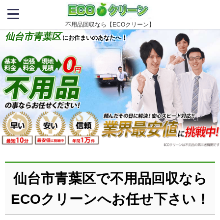
不用品回収なら【ECOクリーン】
仙台市青葉区
にお住まいのあなたへ！
仙台市青葉区で不用品回収なら
ECOクリーンへお任せ下さい！