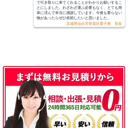
で引き取りに来てくれることがわかりお願いするこ
とにしました。わざわざ運ぶ必要もなく、とても簡
単に済んで本当に感謝しています。今後も要らない
物があったらぜひ依頼したいと思いました。
宮城県仙台市青葉区愛子東 長友