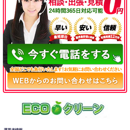
050-3186-4780
運営者情報