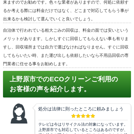
来ますのでお勧めです。色々な業者がありますので、何処に依頼す
るか考える際には料金だけではなく、どこまで対応してもらう事が
出来るかも検討して選んでいくと良いでしょう。
自治体で行われている粗大ごみの回収は、料金の面では安いという
メリットがあります。しかしすぐに回収してもらえない事も有りま
すし、回収場所までは自力で運ばなければなりません。すぐに回収
してもらいたい時、また運び出しも依頼したいなら不用品回収の専
門業者に任せる事をお勧めします。
上野原市でのECOクリーンご利用の
お客様の声を紹介します。
処分は法律に則ったところに頼みましょう
テレビは今はリサイクル法の対象になっています。
上野原市でも対応しているところはあるのですが、