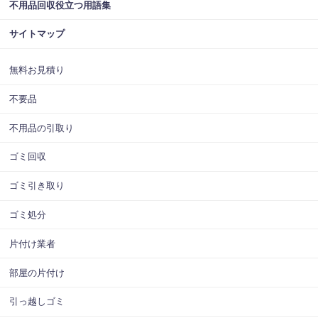
不用品回収役立つ用語集
サイトマップ
無料お見積り
不要品
不用品の引取り
ゴミ回収
ゴミ引き取り
ゴミ処分
片付け業者
部屋の片付け
引っ越しゴミ