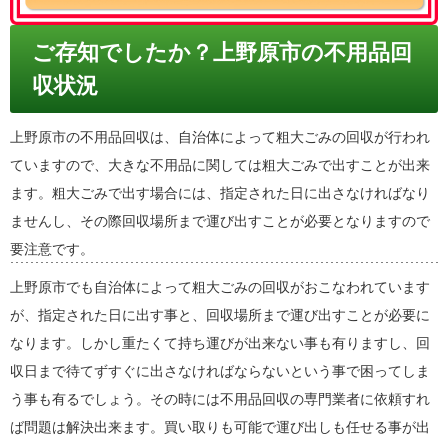
ご存知でしたか？上野原市の不用品回
収状況
上野原市の不用品回収は、自治体によって粗大ごみの回収が行われ
ていますので、大きな不用品に関しては粗大ごみで出すことが出来
ます。粗大ごみで出す場合には、指定された日に出さなければなり
ませんし、その際回収場所まで運び出すことが必要となりますので
要注意です。
上野原市でも自治体によって粗大ごみの回収がおこなわれています
が、指定された日に出す事と、回収場所まで運び出すことが必要に
なります。しかし重たくて持ち運びが出来ない事も有りますし、回
収日まで待てずすぐに出さなければならないという事で困ってしま
う事も有るでしょう。その時には不用品回収の専門業者に依頼すれ
ば問題は解決出来ます。買い取りも可能で運び出しも任せる事が出