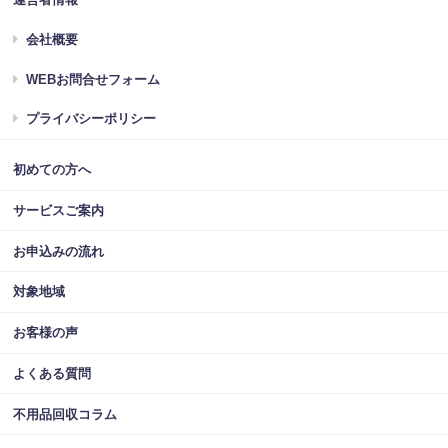
会社概要
WEBお問合せフォーム
プライバシーポリシー
初めての方へ
サービスご案内
お申込みの流れ
対象地域
お客様の声
よくある質問
不用品回収コラム