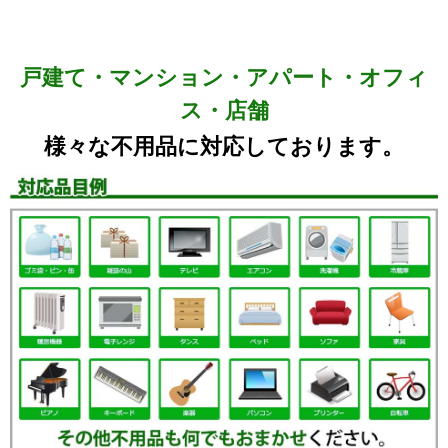
戸建て・マンション・アパート・オフィ
ス・店舗
様々な不用品に対応しております。