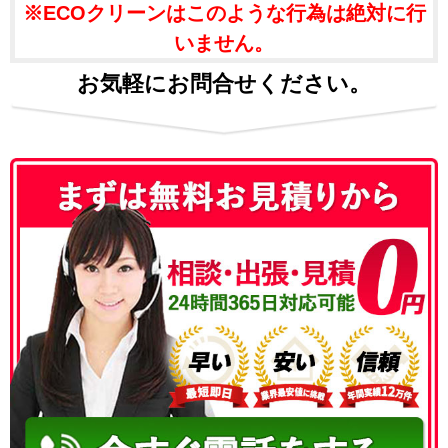
※ECOクリーンはこのような行為は絶対に行
いません。
お気軽にお問合せください。
050-3186-4780