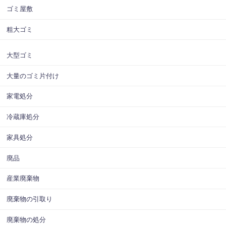
ゴミ屋敷
粗大ゴミ
大型ゴミ
大量のゴミ片付け
家電処分
冷蔵庫処分
家具処分
廃品
産業廃棄物
廃棄物の引取り
廃棄物の処分