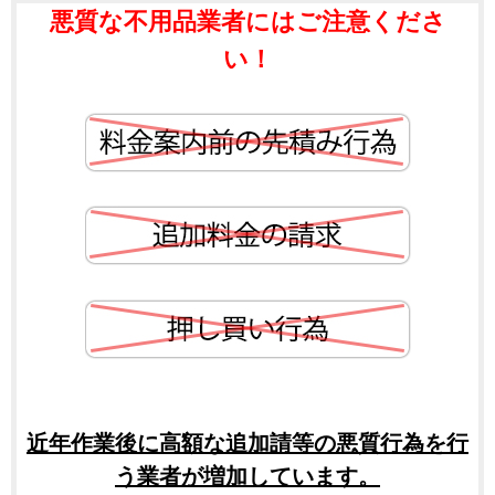
悪質な不用品業者にはご注意くださ
い！
近年作業後に高額な追加請等の悪質行為を行
う業者が増加しています。