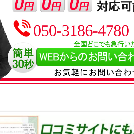
050-3186-4780