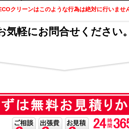
ECOクリーンはこのような行為は絶対に行いませ
お気軽にお問合せください