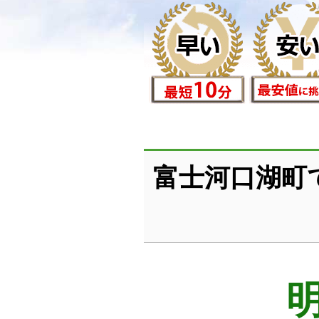
富士河口湖町