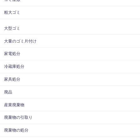
粗大ゴミ
大型ゴミ
大量のゴミ片付け
家電処分
冷蔵庫処分
家具処分
廃品
産業廃棄物
廃棄物の引取り
廃棄物の処分