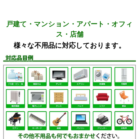
戸建て・マンション・アパート・オフィ
ス・店舗
様々な不用品に対応しております。