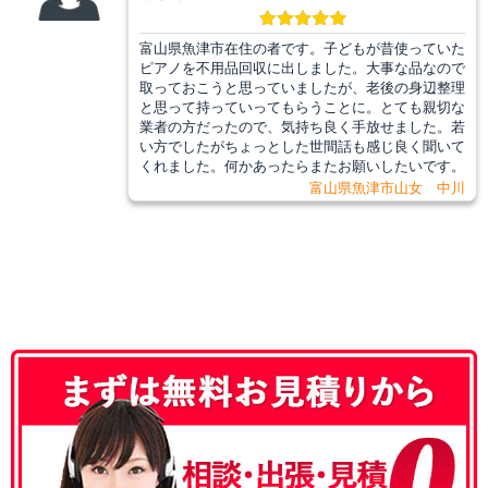
富山県魚津市在住の者です。子どもが昔使っていた
ピアノを不用品回収に出しました。大事な品なので
取っておこうと思っていましたが、老後の身辺整理
と思って持っていってもらうことに。とても親切な
業者の方だったので、気持ち良く手放せました。若
い方でしたがちょっとした世間話も感じ良く聞いて
くれました。何かあったらまたお願いしたいです。
富山県魚津市山女 中川