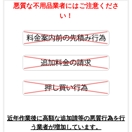
悪質な不用品業者にはご注意くださ
い！
近年作業後に高額な追加請等の悪質行為を行
う業者が増加しています。