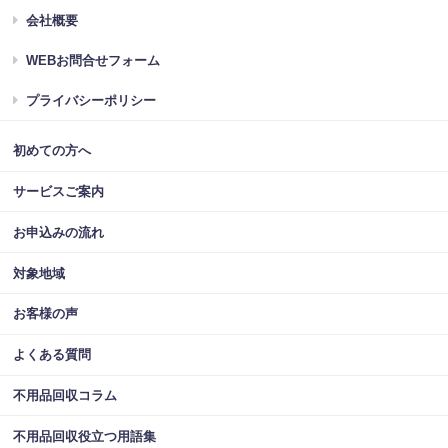
会社概要
WEBお問合せフォーム
プライバシーポリシー
初めての方へ
サービスご案内
お申込みの流れ
対象地域
お客様の声
よくある質問
不用品回収コラム
不用品回収役立つ用語集