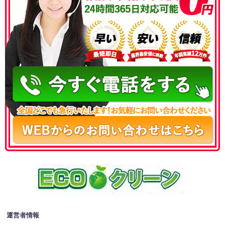
050-3186-4780
運営者情報