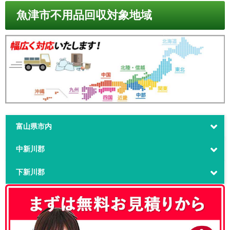
魚津市不用品回収対象地域
富山県市内
中新川郡
下新川郡