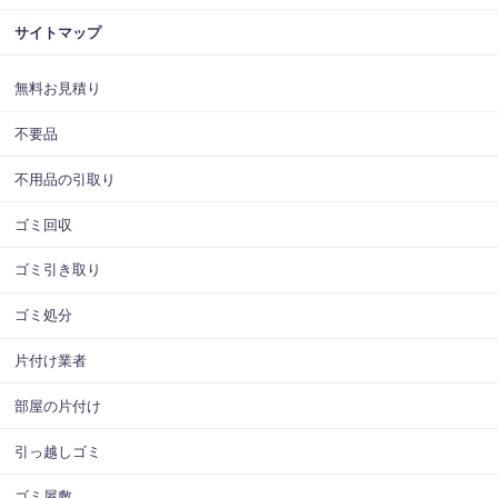
サイトマップ
無料お見積り
不要品
不用品の引取り
ゴミ回収
ゴミ引き取り
ゴミ処分
片付け業者
部屋の片付け
引っ越しゴミ
ゴミ屋敷