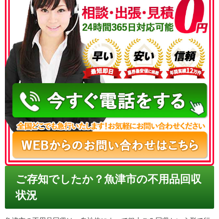
050-3186-4780
ご存知でしたか？魚津市の不用品回収
状況