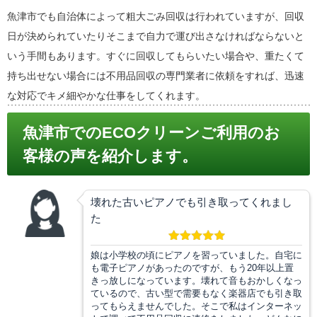
魚津市でも自治体によって粗大ごみ回収は行われていますが、回収
日が決められていたりそこまで自力で運び出さなければならないと
いう手間もあります。すぐに回収してもらいたい場合や、重たくて
持ち出せない場合には不用品回収の専門業者に依頼をすれば、迅速
な対応でキメ細やかな仕事をしてくれます。
魚津市でのECOクリーンご利用のお
客様の声を紹介します。
壊れた古いピアノでも引き取ってくれまし
た
娘は小学校の頃にピアノを習っていました。自宅に
も電子ピアノがあったのですが、もう20年以上置
きっ放しになっています。壊れて音もおかしくなっ
ているので、古い型で需要もなく楽器店でも引き取
ってもらえませんでした。そこで私はインターネッ