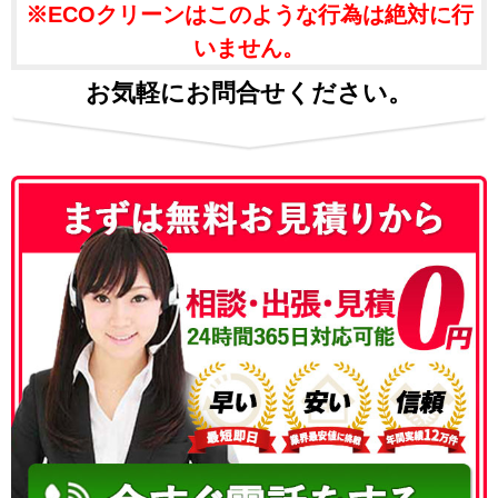
※ECOクリーンはこのような行為は絶対に行
いません。
お気軽にお問合せください。
050-3186-4780