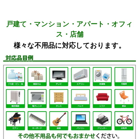
戸建て・マンション・アパート・オフィ
ス・店舗
様々な不用品に対応しております。