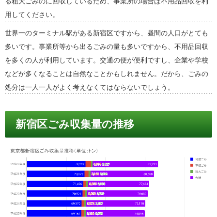
る粗大ごみのに回収しているため、事業所の場合は不用品回収を利
用してください。
世界一のターミナル駅がある新宿区ですから、昼間の人口がとても
多いです。事業所等から出るごみの量も多いですから、不用品回収
を多くの人が利用しています。交通の便が便利ですし、企業や学校
などが多くなることは自然なことかもしれません。だから、ごみの
処分は一人一人がよく考えなくてはならないでしょう。
新宿区ごみ収集量の推移