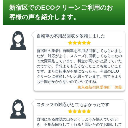
新宿区でのECOクリーンご利用のお
客様の声を紹介します。
自転車の不用品回収を依頼しました
新宿区の業者に自転車を不用品回収してもらいまし
たが、対応がよく、スムーズに回収してもらったの
で大変満足しています。料金が高いかと思っていた
のですが、予想よりも安くなったことも嬉しいこと
です。また自転車が不要になったら、今回のECO
クリーンに依頼したいと思っています。捨てるより
も手間がかからないのでいいですね。
東京都新宿区愛住町 佐藤
スタッフの対応がとてもよかったです
自宅にある雑誌の山をどうしようか悩んでいたと
き、不用品回収してくれると聞いたのでお願いして