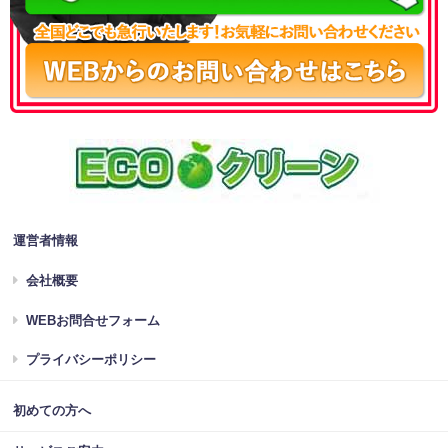
運営者情報
会社概要
WEBお問合せフォーム
プライバシーポリシー
初めての方へ