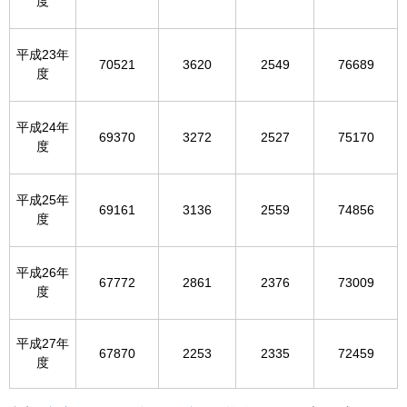
度
平成23年
70521
3620
2549
76689
度
平成24年
69370
3272
2527
75170
度
平成25年
69161
3136
2559
74856
度
平成26年
67772
2861
2376
73009
度
平成27年
67870
2253
2335
72459
度