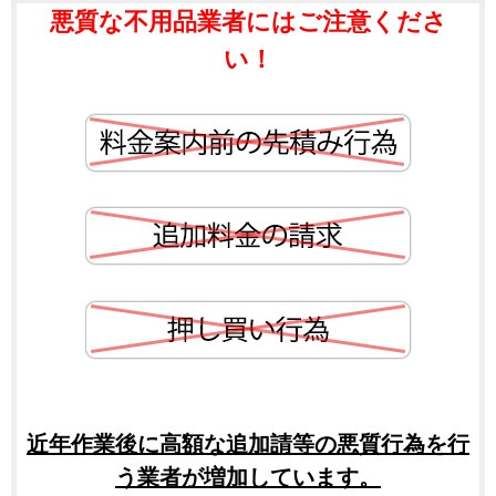
悪質な不用品業者にはご注意くださ
い！
近年作業後に高額な追加請等の悪質行為を行
う業者が増加しています。