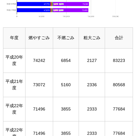
年度
燃やすごみ
不燃ごみ
粗大ごみ
合計
平成20年
74242
6854
2127
83223
度
平成21年
73072
5160
2336
80568
度
平成22年
71496
3855
2333
77684
度
平成22年
71496
3855
2333
77684