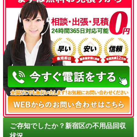
050-3186-4780
ご存知でしたか？新宿区の不用品回収
状況