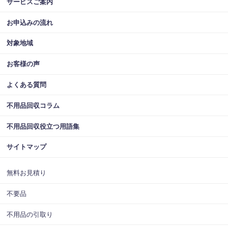
サービスご案内
お申込みの流れ
対象地域
お客様の声
よくある質問
不用品回収コラム
不用品回収役立つ用語集
サイトマップ
無料お見積り
不要品
不用品の引取り