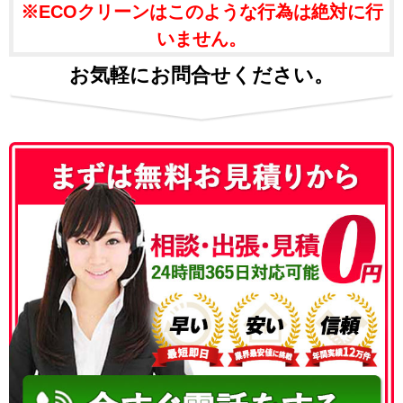
※ECOクリーンはこのような行為は絶対に行
いません。
お気軽にお問合せください。
050-3186-4780