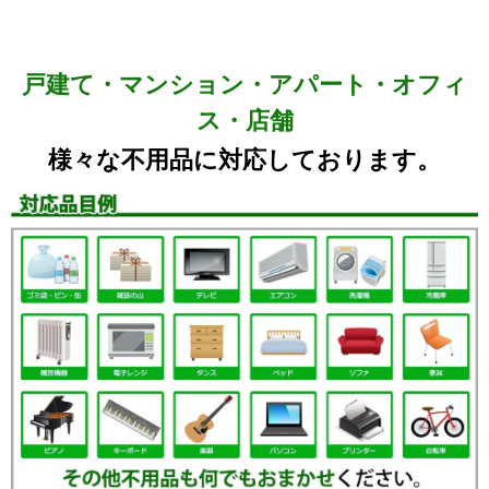
戸建て・マンション・アパート・オフィ
ス・店舗
様々な不用品に対応しております。