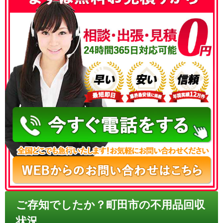
050-3186-4780
ご存知でしたか？町田市の不用品回収
状況