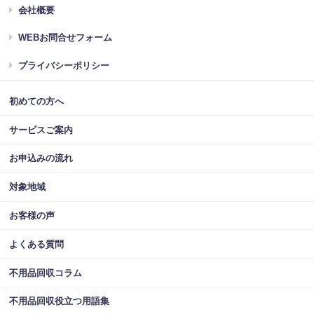
会社概要
WEBお問合せフォーム
プライバシーポリシー
初めての方へ
サービスご案内
お申込みの流れ
対象地域
お客様の声
よくある質問
不用品回収コラム
不用品回収役立つ用語集