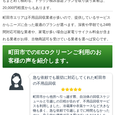
もまとめて積める、トラック積み放題プランを取り扱う業者は、
20,000円程度からもあります。
町田市エリアは不用品回収業者が多いので、提供しているサービス
からニーズに合った最適のプランが選べます。深夜や早朝でも24時
間対応可能な業者や、家電が多い場合は家電リサイクル料金が含ま
れる業者がお得、古物商認可を受けている業者を選べば安心です。
町田市でのECOクリーンご利用のお
客様の声を紹介します。
急な依頼でも親切に対応してくれた町田市
の不用品回収
町田市から他所へ引っ越す際、自治体の回収スケジ
ュールと引越しの日程が合わず、不用品回収サービ
スを利用しました。冷蔵庫や衣装ケースなど大きな
物も多く、急な依頼で引越しまでに時間もなかった