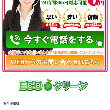
050-3186-4780
運営者情報