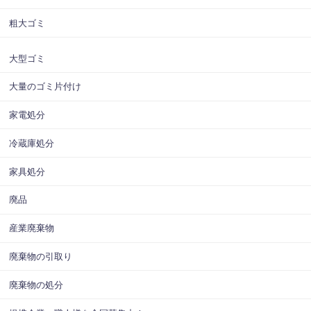
粗大ゴミ
大型ゴミ
大量のゴミ片付け
家電処分
冷蔵庫処分
家具処分
廃品
産業廃棄物
廃棄物の引取り
廃棄物の処分