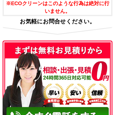
※ECOクリーンはこのような行為は絶対に行
いません。
お気軽にお問合せください。
050-3186-4780