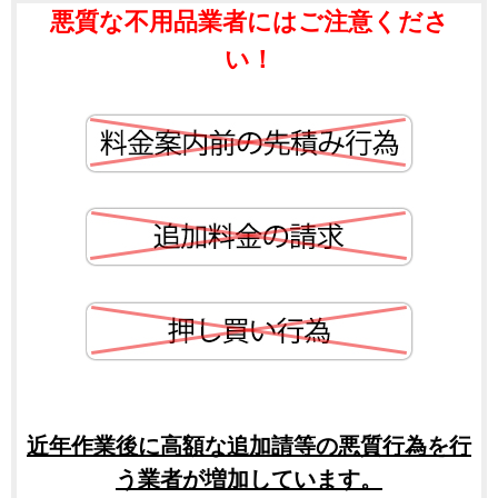
悪質な不用品業者にはご注意くださ
い！
近年作業後に高額な追加請等の悪質行為を行
う業者が増加しています。