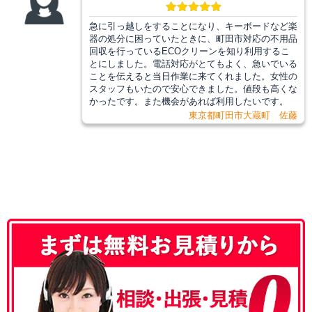
急に引っ越しをすることになり、キーボードなど楽
器の処分に困っていたときに、町田市対応の不用品
回収を行っているECOクリーンを知り利用するこ
とにしました。電話対応がとてもよく、急いでいる
ことを伝えると当日作業に来てくれました。女性の
スタッフもいたので安心できました。値段も高くな
かったです。また機会があれば利用したいです。
東京都町田市大蔵町 佐藤