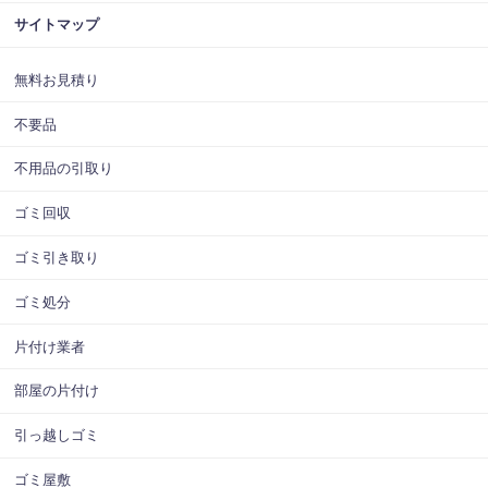
サイトマップ
無料お見積り
不要品
不用品の引取り
ゴミ回収
ゴミ引き取り
ゴミ処分
片付け業者
部屋の片付け
引っ越しゴミ
ゴミ屋敷