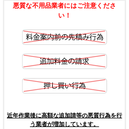
悪質な不用品業者にはご注意くださ
い！
近年作業後に高額な追加請等の悪質行為を行
う業者が増加しています。