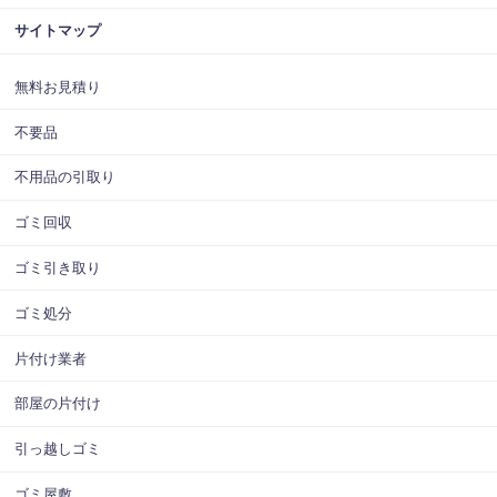
サイトマップ
無料お見積り
不要品
不用品の引取り
ゴミ回収
ゴミ引き取り
ゴミ処分
片付け業者
部屋の片付け
引っ越しゴミ
ゴミ屋敷