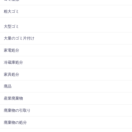
粗大ゴミ
大型ゴミ
大量のゴミ片付け
家電処分
冷蔵庫処分
家具処分
廃品
産業廃棄物
廃棄物の引取り
廃棄物の処分