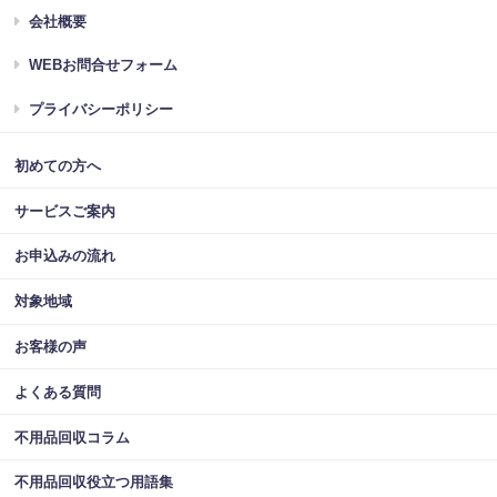
会社概要
WEBお問合せフォーム
プライバシーポリシー
初めての方へ
サービスご案内
お申込みの流れ
対象地域
お客様の声
よくある質問
不用品回収コラム
不用品回収役立つ用語集