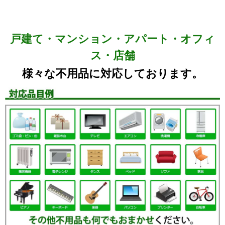
戸建て・マンション・アパート・オフィ
ス・店舗
様々な不用品に対応しております。