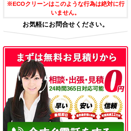
※ECOクリーンはこのような行為は絶対に行
いません。
お気軽にお問合せください。
050-3186-4780