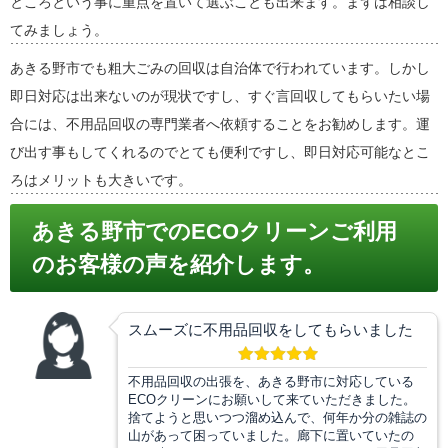
ところという事に重点を置いて選ぶことも出来ます。まずは相談し
てみましょう。
あきる野市でも粗大ごみの回収は自治体で行われています。しかし
即日対応は出来ないのが現状ですし、すぐ言回収してもらいたい場
合には、不用品回収の専門業者へ依頼することをお勧めします。運
び出す事もしてくれるのでとても便利ですし、即日対応可能なとこ
ろはメリットも大きいです。
あきる野市でのECOクリーンご利用
のお客様の声を紹介します。
スムーズに不用品回収をしてもらいました
不用品回収の出張を、あきる野市に対応している
ECOクリーンにお願いして来ていただきました。
捨てようと思いつつ溜め込んで、何年か分の雑誌の
山があって困っていました。廊下に置いていたの