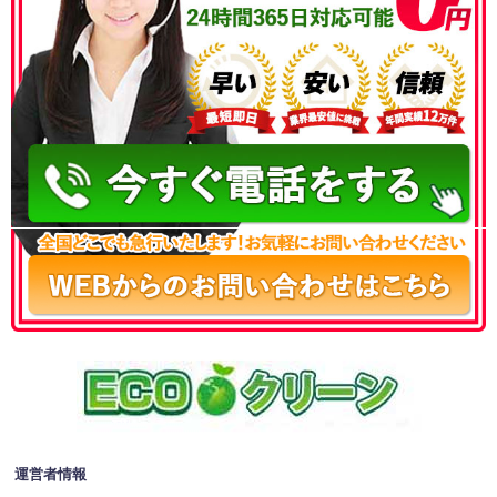
050-3186-4780
運営者情報