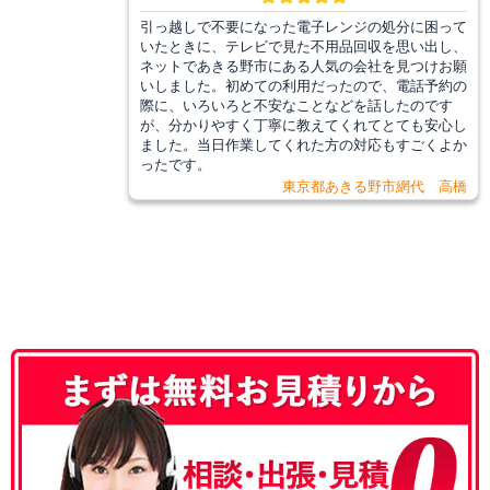
引っ越しで不要になった電子レンジの処分に困って
いたときに、テレビで見た不用品回収を思い出し、
ネットであきる野市にある人気の会社を見つけお願
いしました。初めての利用だったので、電話予約の
際に、いろいろと不安なことなどを話したのです
が、分かりやすく丁寧に教えてくれてとても安心し
ました。当日作業してくれた方の対応もすごくよか
ったです。
東京都あきる野市網代 高橋