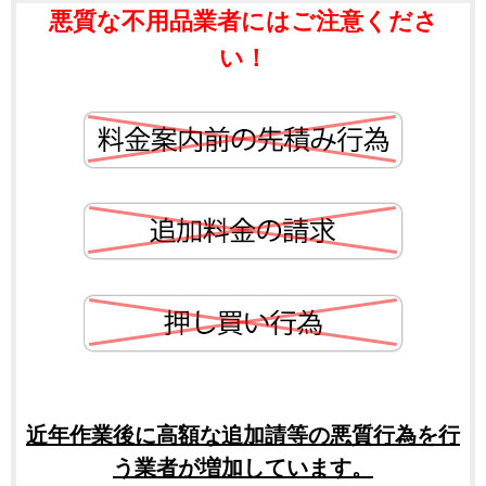
悪質な不用品業者にはご注意くださ
い！
近年作業後に高額な追加請等の悪質行為を行
う業者が増加しています。