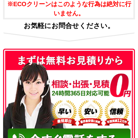
※ECOクリーンはこのような行為は絶対に行
いません。
お気軽にお問合せください。
050-3186-4780