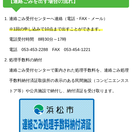
【連絡ごみを出す場合の流れ】
連絡ごみ受付センターへ連絡（電話・FAX・メール）
※1回の申し込みで10点まで出すことができます。
電話受付時間 8時30分～17時
電話 053-453-2288 FAX 053-454-1221
処理手数料の納付
連絡ごみ受付センターで案内された処理手数料を、連絡ごみ処理
手数料納付済証取扱所の表示のある民間施設（コンビニエンスス
トア等）や公共施設で納付し、納付済証を受け取ります。