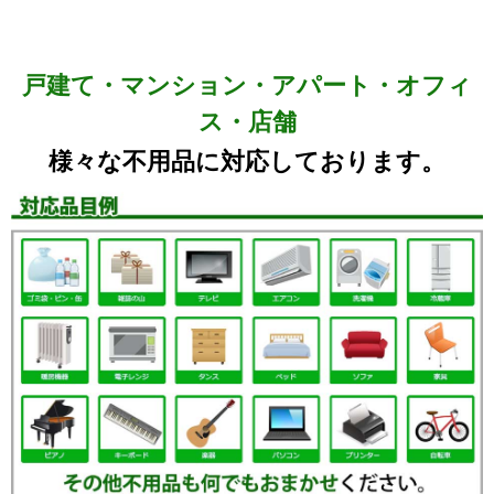
戸建て・マンション・アパート・オフィ
ス・店舗
様々な不用品に対応しております。