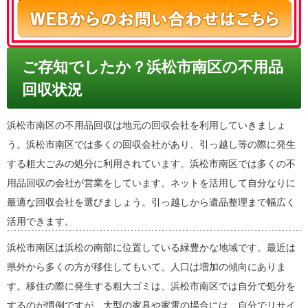
ご存知でしたか？浜松市南区の不用品
回収状況
浜松市南区の不用品回収は地元の回収会社を利用していきましょ
う。浜松市南区では多くの回収会社があり、引っ越し等の際に発生
する粗大ごみの処分に利用されています。浜松市南区では多くの不
用品回収の会社が営業をしています。ネットを活用して自分なりに
最適な回収会社を選びましょう。引っ越しから遺品整理まで幅広く
活用できます。
浜松市南区は浜松の南部に位置している緑豊かな地域です。最近は
県外から多くの方が移住してもいて、人口は増加の傾向にありま
す。移住の際に発生する粗大ゴミは、浜松市南区では自分で処分を
するのが慣例ですが、大型の家具や家電の場合には、自分でリサイ