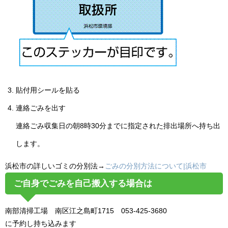
貼付用シールを貼る
連絡ごみを出す
連絡ごみ収集日の朝8時30分までに指定された排出場所へ持ち出
します。
浜松市の詳しいゴミの分別法→
ごみの分別方法について|浜松市
ご自身でごみを自己搬入する場合は
南部清掃工場 南区江之島町1715 053-425-3680
に予約し持ち込みます