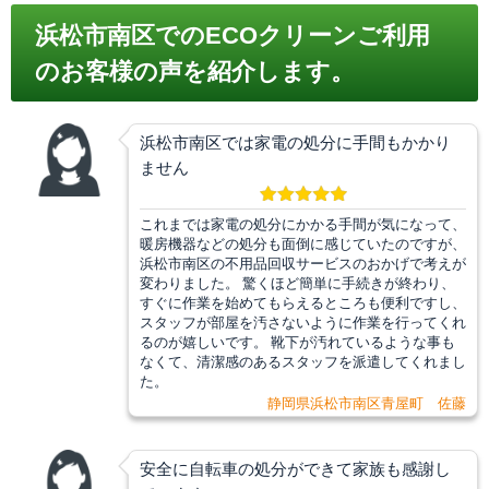
浜松市南区でのECOクリーンご利用
のお客様の声を紹介します。
浜松市南区では家電の処分に手間もかかり
ません
これまでは家電の処分にかかる手間が気になって、
暖房機器などの処分も面倒に感じていたのですが、
浜松市南区の不用品回収サービスのおかげで考えが
変わりました。 驚くほど簡単に手続きが終わり、
すぐに作業を始めてもらえるところも便利ですし、
スタッフが部屋を汚さないように作業を行ってくれ
るのが嬉しいです。 靴下が汚れているような事も
なくて、清潔感のあるスタッフを派遣してくれまし
た。
静岡県浜松市南区青屋町 佐藤
安全に自転車の処分ができて家族も感謝し