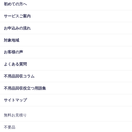
初めての方へ
サービスご案内
お申込みの流れ
対象地域
お客様の声
よくある質問
不用品回収コラム
不用品回収役立つ用語集
サイトマップ
無料お見積り
不要品