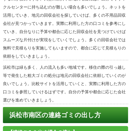
クルセンターに持ち込むのが難しい場合も多いでしょう。ネットを
活用していき、地元の回収会社を探していけば、多くの不用品回収
会社が見つかっていきます。実際に利用した方の口コミを参考にし
ていき、自分なりに予算や都合に応じた回収会社を見つけていけば
スムーズな片付けが実現をしていくでしょう。多くの回収会社では
無料で見積もりを実施してもいますので、都合に応じて見積もりの
依頼をしていきましょう。
浜松市は緑も多く、人の流入も多い地域です。移住の際の引っ越し
等で発生した粗大ゴミの処分は地元の回収会社に依頼していくのが
良いでしょう。比較サイトを活用していくと、実際に利用した方の
口コミを参照していけるはずです。自分の予算や都合に応じた会社
選びを進めていきましょう。
浜松市南区の連絡ゴミの出し方