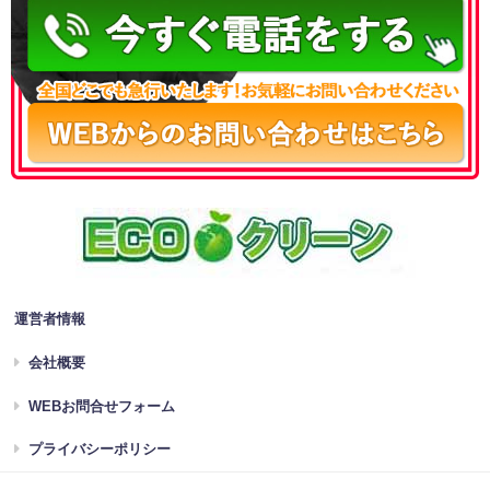
運営者情報
会社概要
WEBお問合せフォーム
プライバシーポリシー