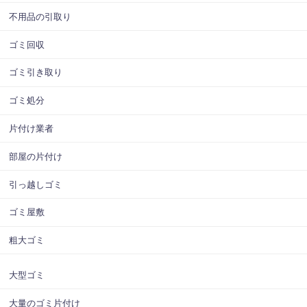
不用品の引取り
ゴミ回収
ゴミ引き取り
ゴミ処分
片付け業者
部屋の片付け
引っ越しゴミ
ゴミ屋敷
粗大ゴミ
大型ゴミ
大量のゴミ片付け