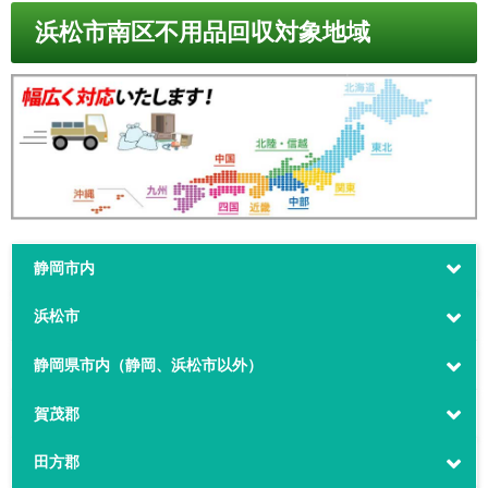
浜松市南区不用品回収対象地域
静岡市内
浜松市
静岡県市内（静岡、浜松市以外）
賀茂郡
田方郡