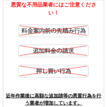
悪質な不用品業者にはご注意くださ
い！
近年作業後に高額な追加請等の悪質行為を行
う業者が増加しています。