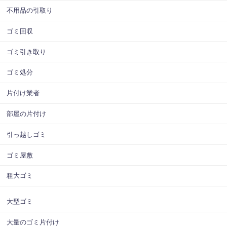
不用品の引取り
ゴミ回収
ゴミ引き取り
ゴミ処分
片付け業者
部屋の片付け
引っ越しゴミ
ゴミ屋敷
粗大ゴミ
大型ゴミ
大量のゴミ片付け