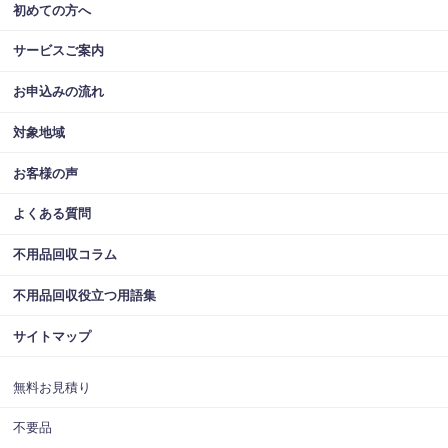
初めての方へ
サービスご案内
お申込みの流れ
対象地域
お客様の声
よくある質問
不用品回収コラム
不用品回収役立つ用語集
サイトマップ
無料お見積り
不要品