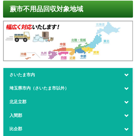
蕨市不用品回収対象地域
さいたま市内
埼玉県市内（さいたま市以外）
北足立郡
入間郡
比企郡