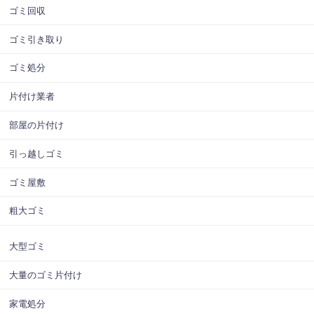
ゴミ回収
ゴミ引き取り
ゴミ処分
片付け業者
部屋の片付け
引っ越しゴミ
ゴミ屋敷
粗大ゴミ
大型ゴミ
大量のゴミ片付け
家電処分