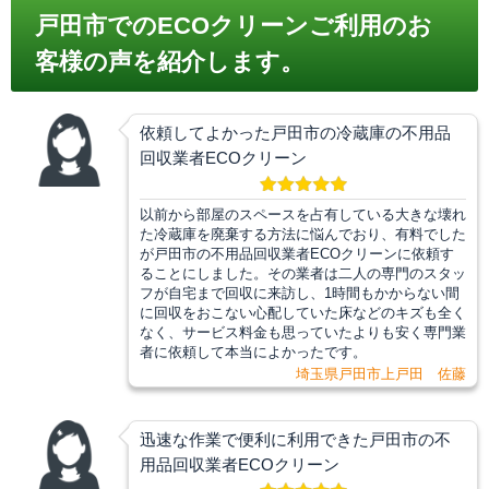
戸田市でのECOクリーンご利用のお
客様の声を紹介します。
依頼してよかった戸田市の冷蔵庫の不用品
回収業者ECOクリーン
以前から部屋のスペースを占有している大きな壊れ
た冷蔵庫を廃棄する方法に悩んでおり、有料でした
が戸田市の不用品回収業者ECOクリーンに依頼す
ることにしました。その業者は二人の専門のスタッ
フが自宅まで回収に来訪し、1時間もかからない間
に回収をおこない心配していた床などのキズも全く
なく、サービス料金も思っていたよりも安く専門業
者に依頼して本当によかったです。
埼玉県戸田市上戸田 佐藤
迅速な作業で便利に利用できた戸田市の不
用品回収業者ECOクリーン