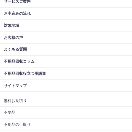
サービスご案内
お申込みの流れ
対象地域
お客様の声
よくある質問
不用品回収コラム
不用品回収役立つ用語集
サイトマップ
無料お見積り
不要品
不用品の引取り