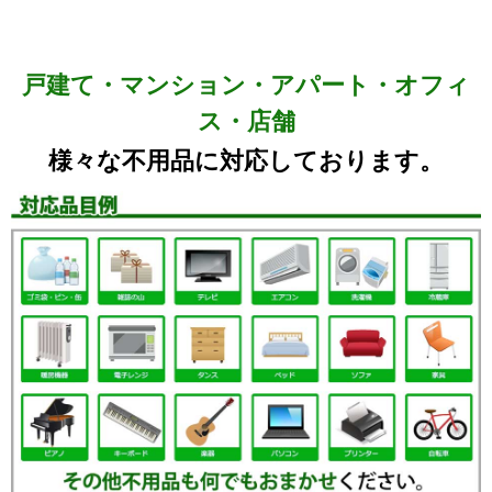
戸建て・マンション・アパート・オフィ
ス・店舗
様々な不用品に対応しております。