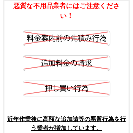
悪質な不用品業者にはご注意くださ
い！
近年作業後に高額な追加請等の悪質行為を行
う業者が増加しています。