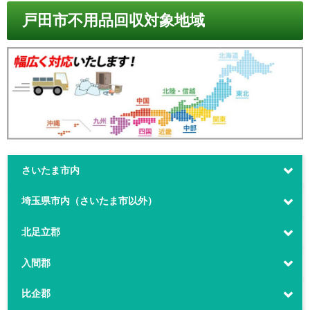
戸田市不用品回収対象地域
さいたま市内
埼玉県市内（さいたま市以外）
北足立郡
入間郡
比企郡