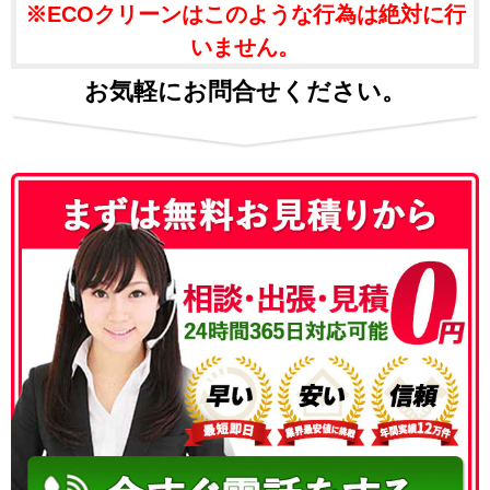
※ECOクリーンはこのような行為は絶対に行
いません。
お気軽にお問合せください。
050-3186-4780