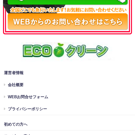
運営者情報
会社概要
WEBお問合せフォーム
プライバシーポリシー
初めての方へ