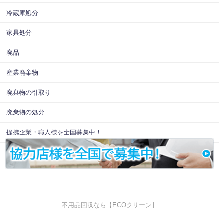
冷蔵庫処分
家具処分
廃品
産業廃棄物
廃棄物の引取り
廃棄物の処分
提携企業・職人様を全国募集中！
不用品回収なら【ECOクリーン】