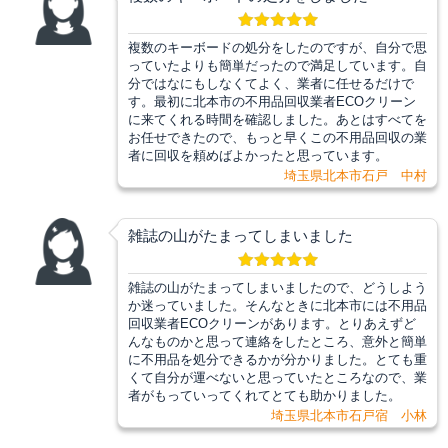
複数のキーボードの処分をしたのですが、自分で思
っていたよりも簡単だったので満足しています。自
分ではなにもしなくてよく、業者に任せるだけで
す。最初に北本市の不用品回収業者ECOクリーン
に来てくれる時間を確認しました。あとはすべてを
お任せできたので、もっと早くこの不用品回収の業
者に回収を頼めばよかったと思っています。
埼玉県北本市石戸 中村
雑誌の山がたまってしまいました
雑誌の山がたまってしまいましたので、どうしよう
か迷っていました。そんなときに北本市には不用品
回収業者ECOクリーンがあります。とりあえずど
んなものかと思って連絡をしたところ、意外と簡単
に不用品を処分できるかが分かりました。とても重
くて自分が運べないと思っていたところなので、業
者がもっていってくれてとても助かりました。
埼玉県北本市石戸宿 小林