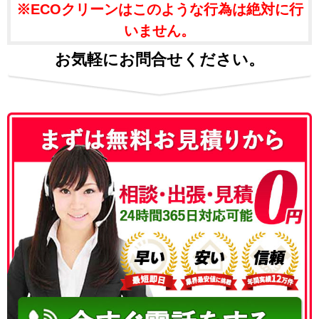
※ECOクリーンはこのような行為は絶対に行
いません。
お気軽にお問合せください。
050-3186-4780