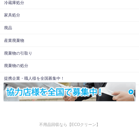
冷蔵庫処分
家具処分
廃品
産業廃棄物
廃棄物の引取り
廃棄物の処分
提携企業・職人様を全国募集中！
不用品回収なら【ECOクリーン】