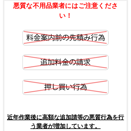
悪質な不用品業者にはご注意くださ
い！
近年作業後に高額な追加請等の悪質行為を行
う業者が増加しています。