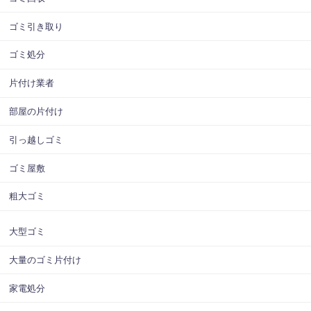
ゴミ引き取り
ゴミ処分
片付け業者
部屋の片付け
引っ越しゴミ
ゴミ屋敷
粗大ゴミ
大型ゴミ
大量のゴミ片付け
家電処分