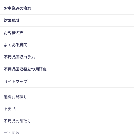
お申込みの流れ
対象地域
お客様の声
よくある質問
不用品回収コラム
不用品回収役立つ用語集
サイトマップ
無料お見積り
不要品
不用品の引取り
ゴミ回収