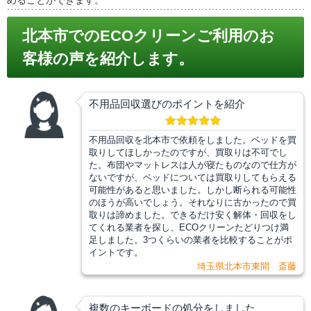
北本市でのECOクリーンご利用のお
客様の声を紹介します。
不用品回収選びのポイントを紹介
不用品回収を北本市で依頼をしました。ベッドを買
取りしてほしかったのですが、買取りは不可でし
た。布団やマットレスは人が寝たものなので仕方が
ないですが、ベッドについては買取りしてもらえる
可能性があると思いました。しかし断られる可能性
のほうが高いでしょう。それなりに古かったので買
取りは諦めました。できるだけ安く解体・回収をし
てくれる業者を探し、ECOクリーンたどりつけ満
足しました。3つくらいの業者を比較することがポ
イントです。
埼玉県北本市東間 斎藤
複数のキーボードの処分をしました