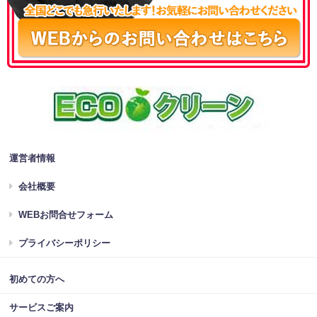
運営者情報
会社概要
WEBお問合せフォーム
プライバシーポリシー
初めての方へ
サービスご案内