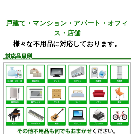
戸建て・マンション・アパート・オフィ
ス・店舗
様々な不用品に対応しております。