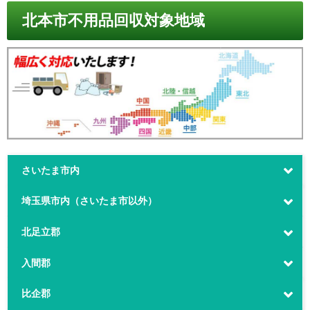
北本市不用品回収対象地域
さいたま市内
埼玉県市内（さいたま市以外）
北足立郡
入間郡
比企郡