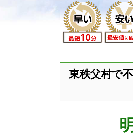
東秩父村で不