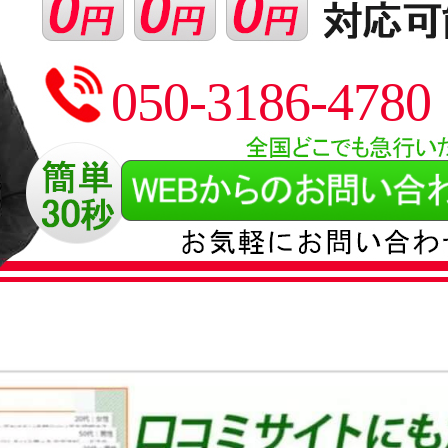
050-3186-4780