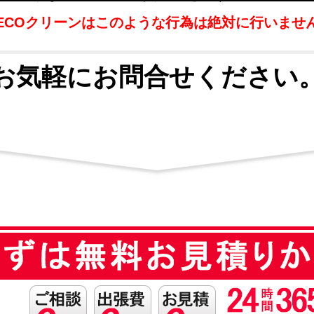
ECOクリーンはこのような行為は絶対に行いませ
お気軽にお問合せください