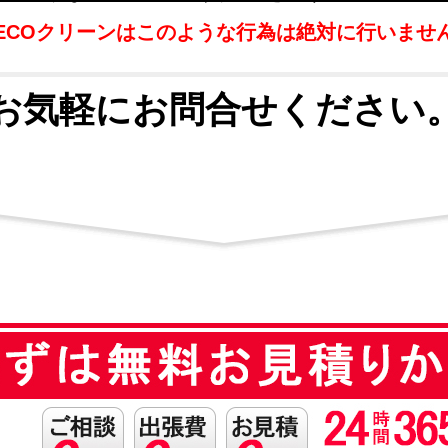
ECOクリーンはこのような行為は絶対に行いませ
お気軽にお問合せください