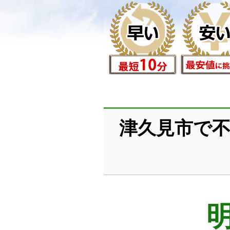
津久見市で不