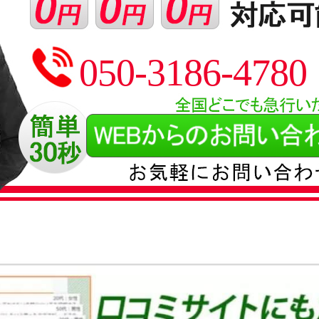
050-3186-4780