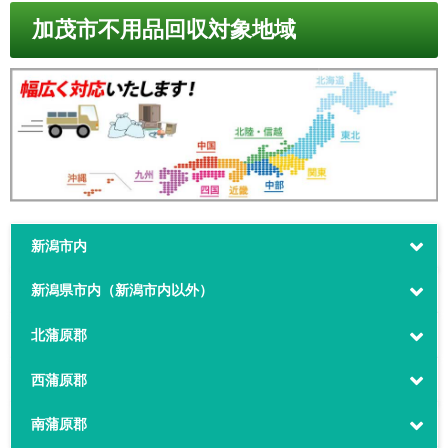
加茂市不用品回収対象地域
新潟市内
新潟県市内（新潟市内以外）
北蒲原郡
西蒲原郡
南蒲原郡