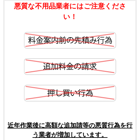
悪質な不用品業者にはご注意くださ
い！
近年作業後に高額な追加請等の悪質行為を行
う業者が増加しています。