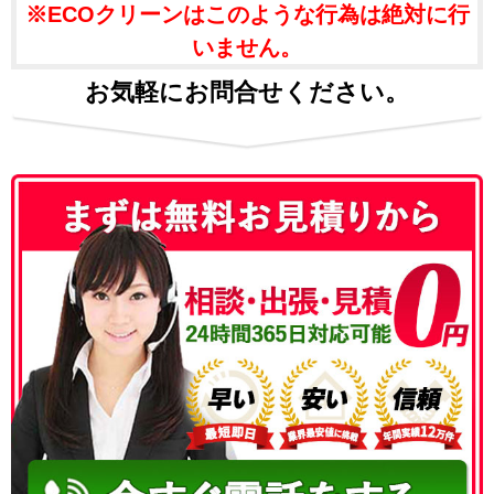
※ECOクリーンはこのような行為は絶対に行
いません。
お気軽にお問合せください。
050-3186-4780