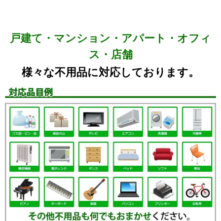
戸建て・マンション・アパート・オフィ
ス・店舗
様々な不用品に対応しております。