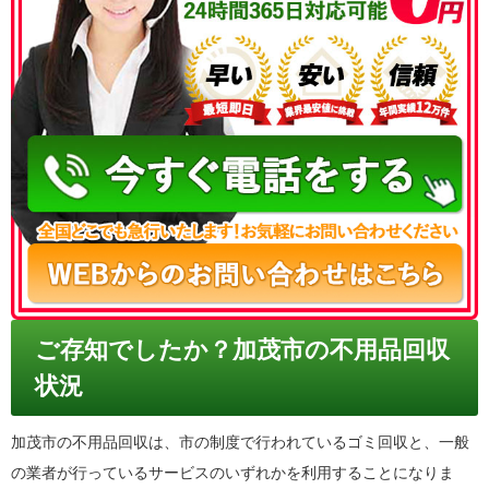
050-3186-4780
ご存知でしたか？加茂市の不用品回収
状況
加茂市の不用品回収は、市の制度で行われているゴミ回収と、一般
の業者が行っているサービスのいずれかを利用することになりま