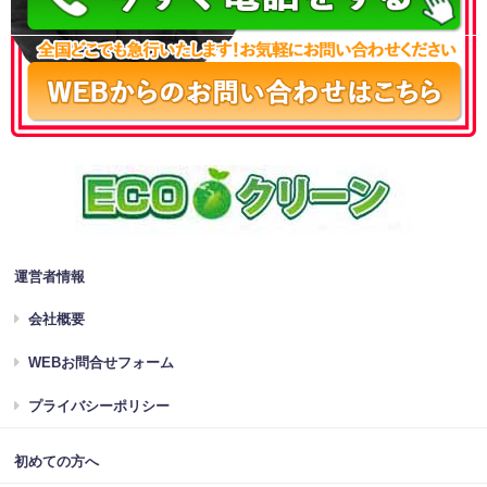
運営者情報
会社概要
WEBお問合せフォーム
プライバシーポリシー
初めての方へ