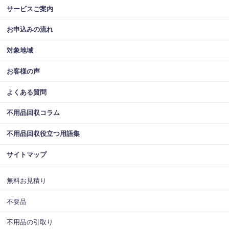
サービスご案内
お申込みの流れ
対象地域
お客様の声
よくある質問
不用品回収コラム
不用品回収役立つ用語集
サイトマップ
無料お見積り
不要品
不用品の引取り