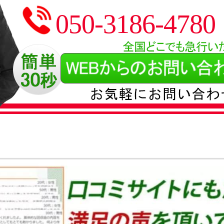
050-3186-4780