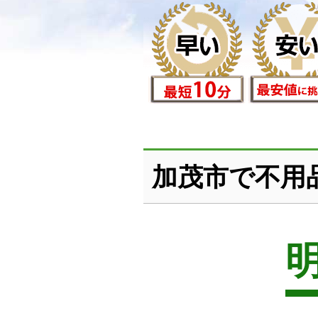
加茂市で不用