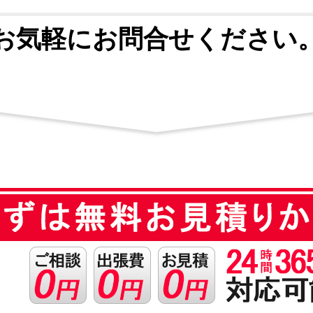
お気軽にお問合せください