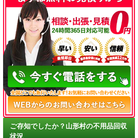
050-3186-4780
ご存知でしたか？山形村の不用品回収
状況