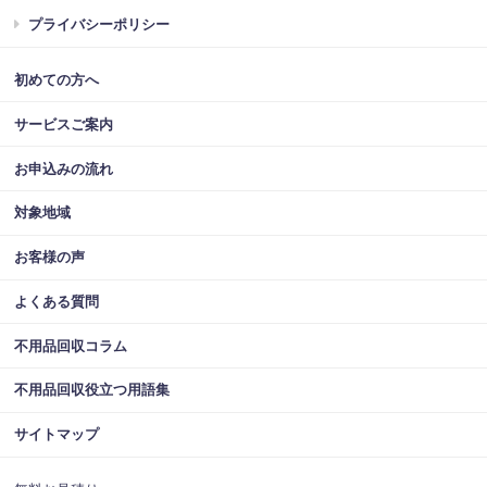
プライバシーポリシー
初めての方へ
サービスご案内
お申込みの流れ
対象地域
お客様の声
よくある質問
不用品回収コラム
不用品回収役立つ用語集
サイトマップ