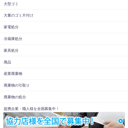
大型ゴミ
大量のゴミ片付け
家電処分
冷蔵庫処分
家具処分
廃品
産業廃棄物
廃棄物の引取り
廃棄物の処分
提携企業・職人様を全国募集中！