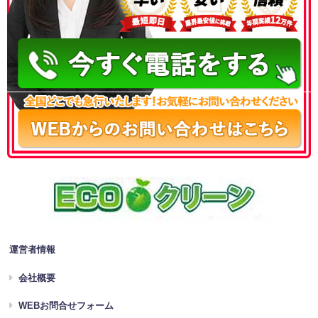
050-3186-4780
運営者情報
会社概要
WEBお問合せフォーム