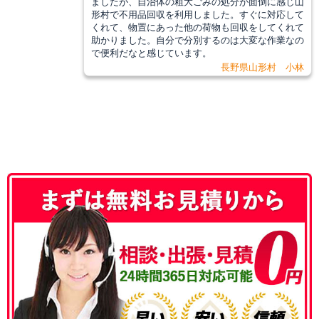
ましたが、自治体の粗大ごみの処分が面倒に感じ山
形村で不用品回収を利用しました。すぐに対応して
くれて、物置にあった他の荷物も回収をしてくれて
助かりました。自分で分別するのは大変な作業なの
で便利だなと感じています。
長野県山形村 小林