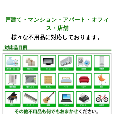
戸建て・マンション・アパート・オフィ
ス・店舗
様々な不用品に対応しております。