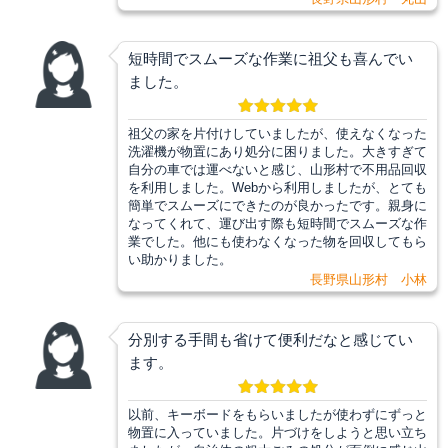
短時間でスムーズな作業に祖父も喜んでい
ました。
祖父の家を片付けしていましたが、使えなくなった
洗濯機が物置にあり処分に困りました。大きすぎて
自分の車では運べないと感じ、山形村で不用品回収
を利用しました。Webから利用しましたが、とても
簡単でスムーズにできたのが良かったです。親身に
なってくれて、運び出す際も短時間でスムーズな作
業でした。他にも使わなくなった物を回収してもら
い助かりました。
長野県山形村 小林
分別する手間も省けて便利だなと感じてい
ます。
以前、キーボードをもらいましたが使わずにずっと
物置に入っていました。片づけをしようと思い立ち