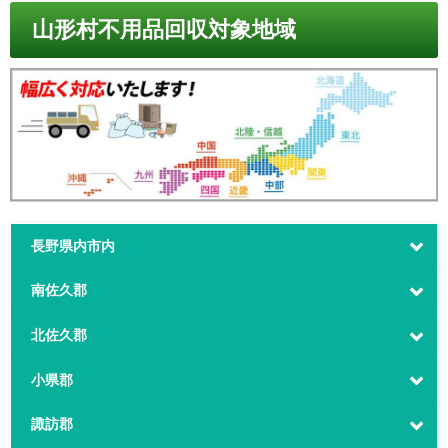
山形村不用品回収対象地域
長野県内市内
南佐久郡
北佐久郡
小県郡
諏訪郡