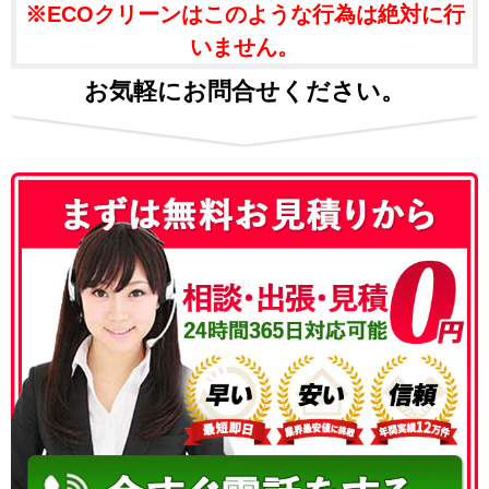
※ECOクリーンはこのような行為は絶対に行
いません。
お気軽にお問合せください。
050-3186-4780