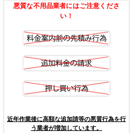
悪質な不用品業者にはご注意くださ
い！
近年作業後に高額な追加請等の悪質行為を行
う業者が増加しています。