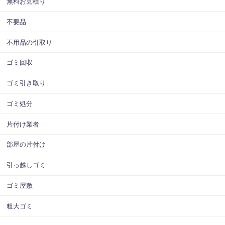
無料お見積り
不要品
不用品の引取り
ゴミ回収
ゴミ引き取り
ゴミ処分
片付け業者
部屋の片付け
引っ越しゴミ
ゴミ屋敷
粗大ゴミ