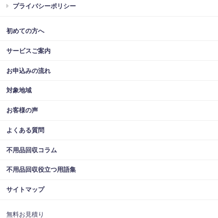
プライバシーポリシー
初めての方へ
サービスご案内
お申込みの流れ
対象地域
お客様の声
よくある質問
不用品回収コラム
不用品回収役立つ用語集
サイトマップ
無料お見積り