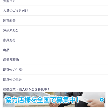
大型ゴミ
大量のゴミ片付け
家電処分
冷蔵庫処分
家具処分
廃品
産業廃棄物
廃棄物の引取り
廃棄物の処分
提携企業・職人様を全国募集中！