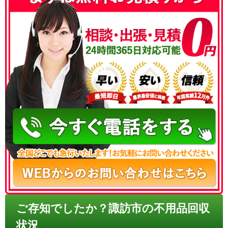
050-3186-4780
ご存知でしたか？諏訪市の不用品回収
状況