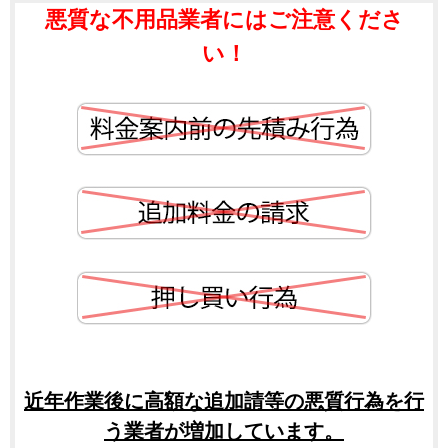
悪質な不用品業者にはご注意くださ
い！
近年作業後に高額な追加請等の悪質行為を行
う業者が増加しています。