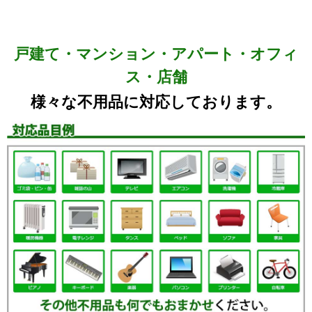
戸建て・マンション・アパート・オフィ
ス・店舗
様々な不用品に対応しております。