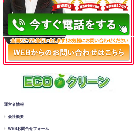
050-3186-4780
運営者情報
会社概要
WEBお問合せフォーム