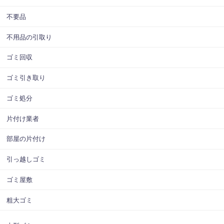
不要品
不用品の引取り
ゴミ回収
ゴミ引き取り
ゴミ処分
片付け業者
部屋の片付け
引っ越しゴミ
ゴミ屋敷
粗大ゴミ