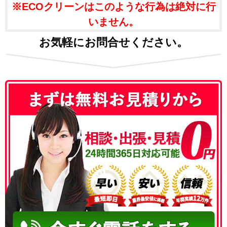
※ECOクリーンはこのような行為は絶対に行
いません。
お気軽にお問合せください。
050-3186-4780