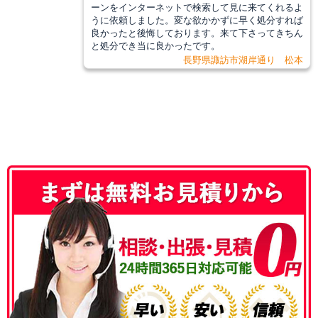
ーンをインターネットで検索して見に来てくれるよ
うに依頼しました。変な欲かかずに早く処分すれば
良かったと後悔しております。来て下さってきちん
と処分でき当に良かったです。
長野県諏訪市湖岸通り 松本