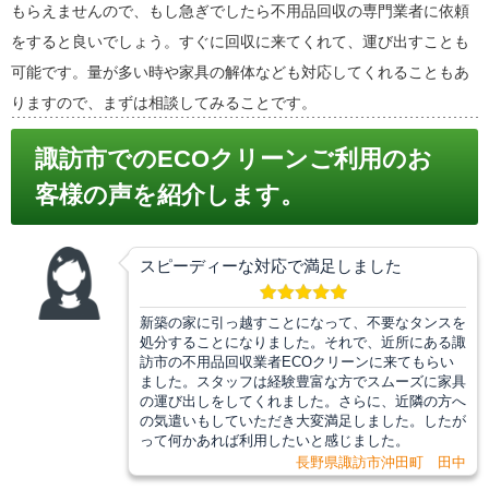
もらえませんので、もし急ぎでしたら不用品回収の専門業者に依頼
をすると良いでしょう。すぐに回収に来てくれて、運び出すことも
可能です。量が多い時や家具の解体なども対応してくれることもあ
りますので、まずは相談してみることです。
諏訪市でのECOクリーンご利用のお
客様の声を紹介します。
スピーディーな対応で満足しました
新築の家に引っ越すことになって、不要なタンスを
処分することになりました。それで、近所にある諏
訪市の不用品回収業者ECOクリーンに来てもらい
ました。スタッフは経験豊富な方でスムーズに家具
の運び出しをしてくれました。さらに、近隣の方へ
の気遣いもしていただき大変満足しました。したが
って何かあれば利用したいと感じました。
長野県諏訪市沖田町 田中