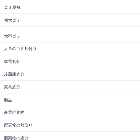
ゴミ屋敷
粗大ゴミ
大型ゴミ
大量のゴミ片付け
家電処分
冷蔵庫処分
家具処分
廃品
産業廃棄物
廃棄物の引取り
廃棄物の処分