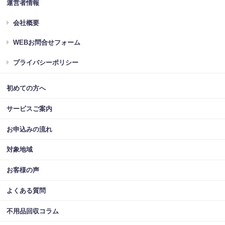
運営者情報
会社概要
WEBお問合せフォーム
プライバシーポリシー
初めての方へ
サービスご案内
お申込みの流れ
対象地域
お客様の声
よくある質問
不用品回収コラム