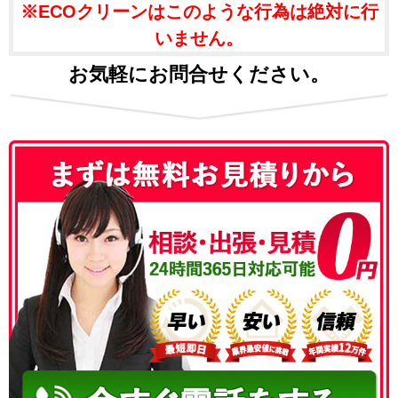
※ECOクリーンはこのような行為は絶対に行
いません。
お気軽にお問合せください。
050-3186-4780