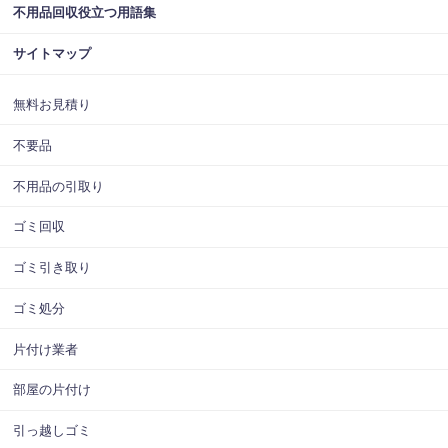
不用品回収役立つ用語集
サイトマップ
無料お見積り
不要品
不用品の引取り
ゴミ回収
ゴミ引き取り
ゴミ処分
片付け業者
部屋の片付け
引っ越しゴミ