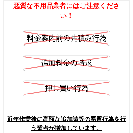
悪質な不用品業者にはご注意くださ
い！
近年作業後に高額な追加請等の悪質行為を行
う業者が増加しています。