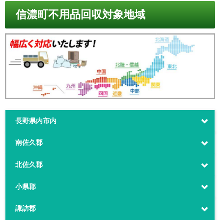
信濃町不用品回収対象地域
長野県内市内
南佐久郡
北佐久郡
小県郡
諏訪郡