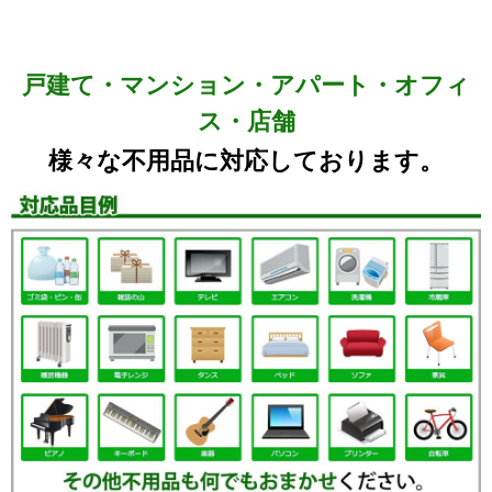
戸建て・マンション・アパート・オフィ
ス・店舗
様々な不用品に対応しております。