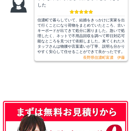
した
信濃町で暮らしていて、結婚をきっかけに実家を出
て行くことになり荷物をまとめていたところ、古い
キーボードが出てきて処分に困りました。急いで処
理したく、ネットで不用品回収を調べて即日対応可
能なところを見つけて依頼しました。来てくれたス
タッフさんは物腰や言葉遣いが丁寧、説明も分かり
やすく安心して任せることができて良かったです。
長野県信濃町富濃 伊藤