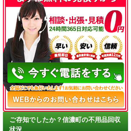
050-3186-4780
ご存知でしたか？信濃町の不用品回収
状況