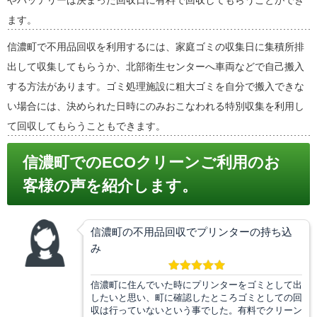
やバッテリーは決まった回収日に有料で回収してもらうことができ
ます。
信濃町で不用品回収を利用するには、家庭ゴミの収集日に集積所排
出して収集してもらうか、北部衛生センターへ車両などで自己搬入
する方法があります。ゴミ処理施設に粗大ゴミを自分で搬入できな
い場合には、決められた日時にのみおこなわれる特別収集を利用し
て回収してもらうこともできます。
信濃町でのECOクリーンご利用のお
客様の声を紹介します。
信濃町の不用品回収でプリンターの持ち込
み
信濃町に住んでいた時にプリンターをゴミとして出
したいと思い、町に確認したところゴミとしての回
収は行っていないという事でした。有料でクリーン