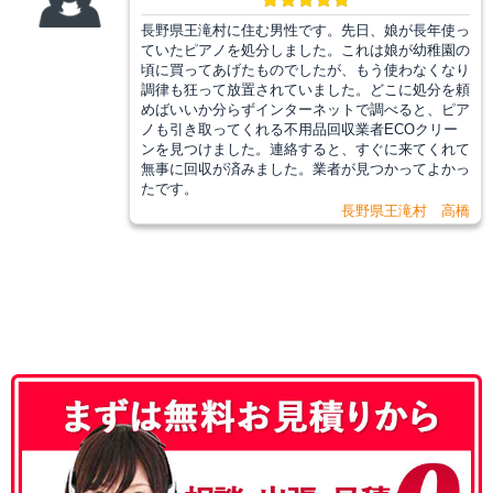
長野県王滝村に住む男性です。先日、娘が長年使っ
ていたピアノを処分しました。これは娘が幼稚園の
頃に買ってあげたものでしたが、もう使わなくなり
調律も狂って放置されていました。どこに処分を頼
めばいいか分らずインターネットで調べると、ピア
ノも引き取ってくれる不用品回収業者ECOクリー
ンを見つけました。連絡すると、すぐに来てくれて
無事に回収が済みました。業者が見つかってよかっ
たです。
長野県王滝村 高橋