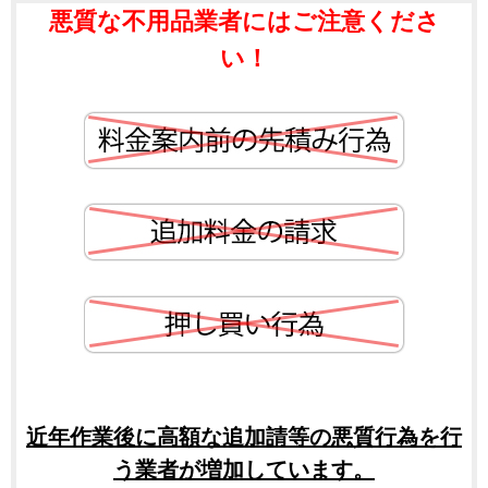
悪質な不用品業者にはご注意くださ
い！
近年作業後に高額な追加請等の悪質行為を行
う業者が増加しています。