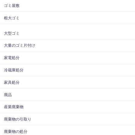
ゴミ屋敷
粗大ゴミ
大型ゴミ
大量のゴミ片付け
家電処分
冷蔵庫処分
家具処分
廃品
産業廃棄物
廃棄物の引取り
廃棄物の処分