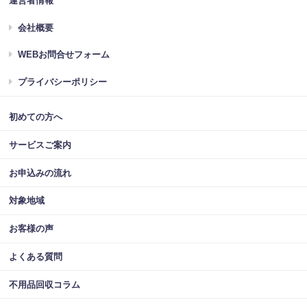
運営者情報
会社概要
WEBお問合せフォーム
プライバシーポリシー
初めての方へ
サービスご案内
お申込みの流れ
対象地域
お客様の声
よくある質問
不用品回収コラム