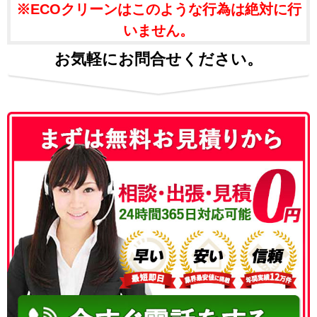
※ECOクリーンはこのような行為は絶対に行
いません。
お気軽にお問合せください。
050-3186-4780