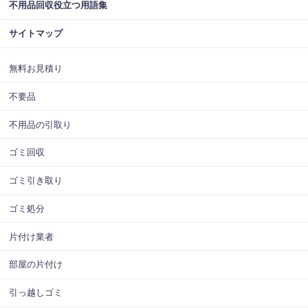
不用品回収役立つ用語集
サイトマップ
無料お見積り
不要品
不用品の引取り
ゴミ回収
ゴミ引き取り
ゴミ処分
片付け業者
部屋の片付け
引っ越しゴミ