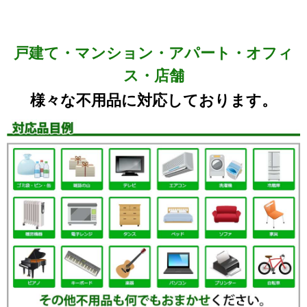
戸建て・マンション・アパート・オフィ
ス・店舗
様々な不用品に対応しております。