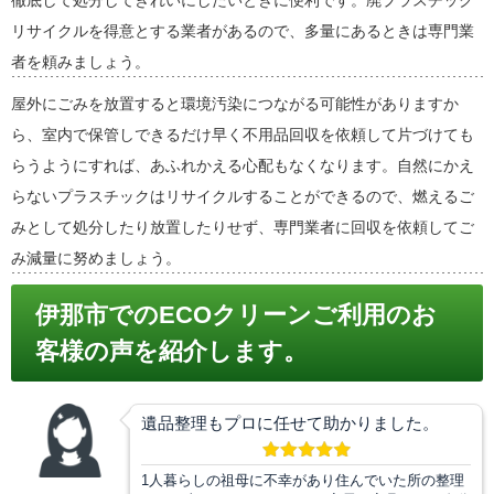
徹底して処分してきれいにしたいときに便利です。廃プラスチック
リサイクルを得意とする業者があるので、多量にあるときは専門業
者を頼みましょう。
屋外にごみを放置すると環境汚染につながる可能性がありますか
ら、室内で保管しできるだけ早く不用品回収を依頼して片づけても
らうようにすれば、あふれかえる心配もなくなります。自然にかえ
らないプラスチックはリサイクルすることができるので、燃えるご
みとして処分したり放置したりせず、専門業者に回収を依頼してご
み減量に努めましょう。
伊那市でのECOクリーンご利用のお
客様の声を紹介します。
遺品整理もプロに任せて助かりました。
1人暮らしの祖母に不幸があり住んでいた所の整理