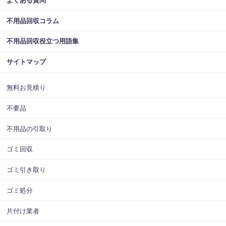
よくある質問
不用品回収コラム
不用品回収役立つ用語集
サイトマップ
無料お見積り
不要品
不用品の引取り
ゴミ回収
ゴミ引き取り
ゴミ処分
片付け業者