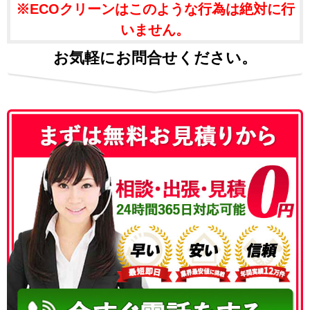
※ECOクリーンはこのような行為は絶対に行
いません。
お気軽にお問合せください。
050-3186-4780