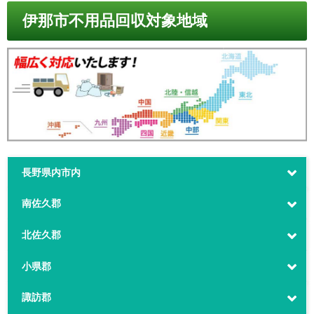
伊那市不用品回収対象地域
長野県内市内
南佐久郡
北佐久郡
小県郡
諏訪郡