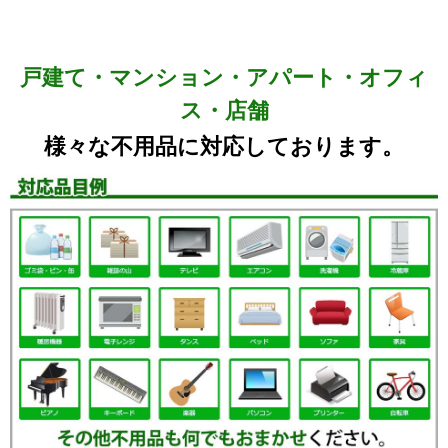
戸建て・マンション・アパート・オフィ
ス・店舗
様々な不用品に対応しております。