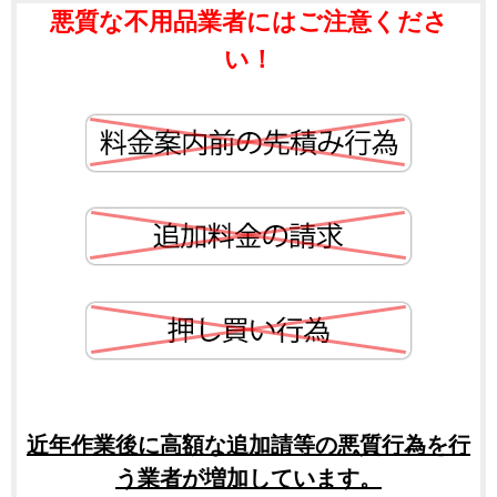
悪質な不用品業者にはご注意くださ
い！
近年作業後に高額な追加請等の悪質行為を行
う業者が増加しています。