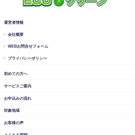
運営者情報
会社概要
WEBお問合せフォーム
プライバシーポリシー
初めての方へ
サービスご案内
お申込みの流れ
対象地域
お客様の声