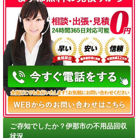
050-3186-4780
ご存知でしたか？伊那市の不用品回収
状況