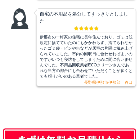
自宅の不用品を処分してすっきりとしまし
た
伊那市の一軒家の住宅に長年住んでおり、ゴミは低
規定に捨てていたのにもかかわらず、捨てられなか
ったゴミ袋・ビンや缶などが居室の片隅に積み上げ
られていました。市内の回収日に合わせればよいの
ですがいつも寝坊をしてしまうために間に合いませ
んでした。不用品回収業者ECOクリーンさんであ
れな当方の都合にも合わせていただくことが多くと
ても頼りがいのある業者でした。
長野県伊那市伊那部 谷口