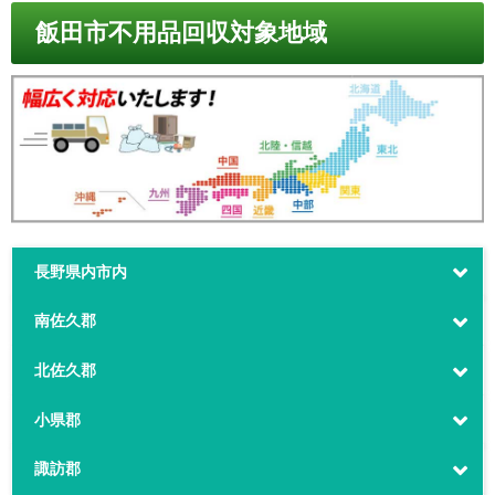
飯田市不用品回収対象地域
長野県内市内
南佐久郡
北佐久郡
小県郡
諏訪郡