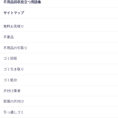
不用品回収役立つ用語集
サイトマップ
無料お見積り
不要品
不用品の引取り
ゴミ回収
ゴミ引き取り
ゴミ処分
片付け業者
部屋の片付け
引っ越しゴミ