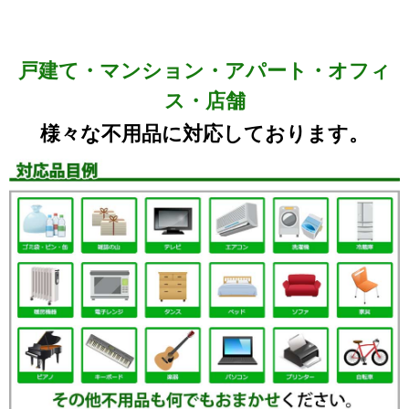
戸建て・マンション・アパート・オフィ
ス・店舗
様々な不用品に対応しております。