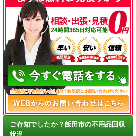
050-3186-4780
ご存知でしたか？飯田市の不用品回収
状況