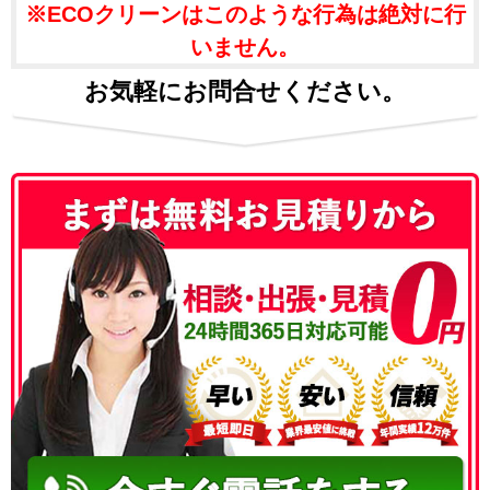
※ECOクリーンはこのような行為は絶対に行
いません。
お気軽にお問合せください。
050-3186-4780