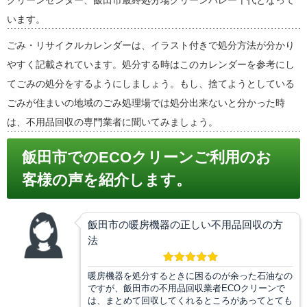
クリーンセンター、飯田市最終処分場グリーンバレー千代となって
います。
ごみ・リサイクルカレンダーは、イラスト付きで処分方法が分かり
やすく記載されています。処分する時はこのカレンダーを参考にし
てごみの処分をするようにしましょう。もし、捨てようとしている
ごみが住まいの地域のごみ処理場では処分出来ないと分かった時
は、不用品回収の専門業者に聞いてみましょう。
飯田市でのECOクリーンご利用のお
客様の声を紹介します。
飯田市の暖房機器の正しい不用品回収の方
法
暖房機器を処分するときに困るのが余った石油なの
ですが、飯田市の不用品回収業者ECOクリーンで
は、まとめて回収してくれるところがあってとても