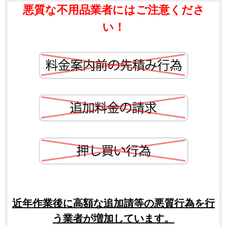
悪質な不用品業者にはご注意くださ
い！
近年作業後に高額な追加請等の悪質行為を行
う業者が増加しています。