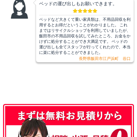
ベッドの運び出しもお願いできます。
ベッドなど大きくて重い家具類は、不用品回収を利
用するとお得だということがわかりました。 これ
まではリサイクルショップを利用していましたが、
飯田市の不用品回収を試してみたところ、お金をか
けずに処分することができ大満足です。 ベッドの
運び出しも全てスタッフが行ってくれたので、本当
に楽に処分することができました。
長野県飯田市江戸浜町 谷口