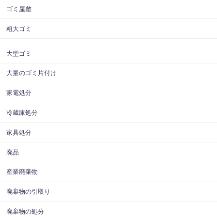
ゴミ屋敷
粗大ゴミ
大型ゴミ
大量のゴミ片付け
家電処分
冷蔵庫処分
家具処分
廃品
産業廃棄物
廃棄物の引取り
廃棄物の処分