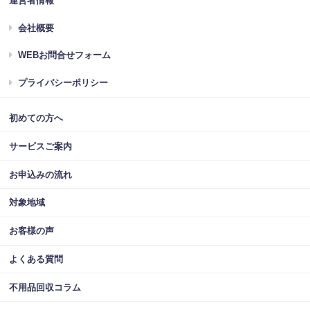
運営者情報
会社概要
WEBお問合せフォーム
プライバシーポリシー
初めての方へ
サービスご案内
お申込みの流れ
対象地域
お客様の声
よくある質問
不用品回収コラム