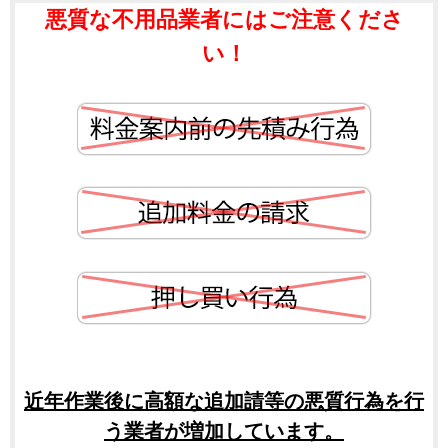
悪質な不用品業者にはご注意くださ
い！
近年作業後に高額な追加請等の悪質行為を行
う業者が増加しています。