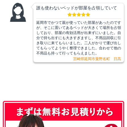
誰も使わないベッドが部屋を占領していて
延岡市でかつて親が使っていた部屋があったのです
が、そこに置いてあるベッドが大きくて場所を占領
しており、部屋の有効活用が出来ずにいました。自
分で持ち出すにも大きすぎますし、不用品回収に引
き取りに来てもらいました。二人がかりで運び出し
てもらってようやく整理できました。合わせて他の
不用品も持って行ってもらえました。
宮崎県延岡市粟野名町 日高