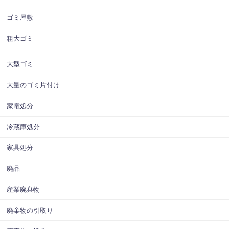
ゴミ屋敷
粗大ゴミ
大型ゴミ
大量のゴミ片付け
家電処分
冷蔵庫処分
家具処分
廃品
産業廃棄物
廃棄物の引取り