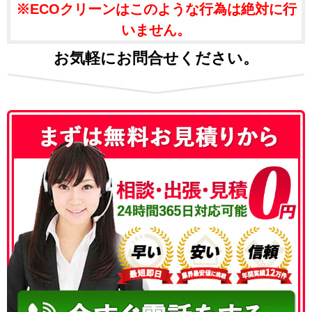
※ECOクリーンはこのような行為は絶対に行
いません。
お気軽にお問合せください。
050-3186-4780