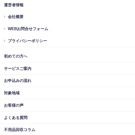
運営者情報
会社概要
WEBお問合せフォーム
プライバシーポリシー
初めての方へ
サービスご案内
お申込みの流れ
対象地域
お客様の声
よくある質問
不用品回収コラム