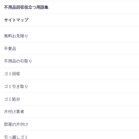
不用品回収役立つ用語集
サイトマップ
無料お見積り
不要品
不用品の引取り
ゴミ回収
ゴミ引き取り
ゴミ処分
片付け業者
部屋の片付け
引っ越しゴミ