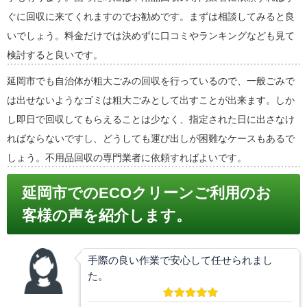
ぐに回収に来てくれますのでお勧めです。まずは相談してみると良
いでしょう。料金だけでは決めずに口コミやランキングなども見て
検討すると良いです。
延岡市でも自治体が粗大ごみの回収を行っているので、一般ごみで
は出せないようなゴミは粗大ごみとして出すことが出来ます。しか
し即日で回収してもらえることは少なく、指定された日に出さなけ
ればならないですし、どうしても運び出しが困難なケースもあるで
しょう。不用品回収の専門業者に依頼すればよいです。
延岡市でのECOクリーンご利用のお
客様の声を紹介します。
手際の良い作業で安心して任せられまし
た。