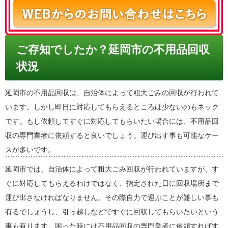
ご存知でしたか？延岡市の不用品回収
状況
延岡市の不用品回収は、自治体によって粗大ごみの回収が行われて
います。しかし即日に対応してもらえるところは少ないのもネック
です。もし依頼してすぐに対応してもらいたい場合には、不用品回
収の専門業者に依頼すると良いでしょう。運び出す事も可能なケー
スが多いです。
延岡市では、自治体によって粗大ごみ回収が行われていますが、す
ぐに対応してもらえるわけではなく、指定された日に回収場所まで
運び出さなければなりません。その際自力で運ぶことが難しい事も
有るでしょうし、引っ越しなどですぐに回収してもらいたいという
事も有ります。困った時には不用品回収の専門業者に依頼すればす