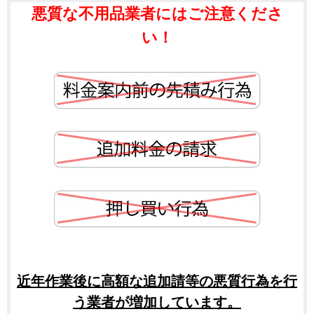
悪質な不用品業者にはご注意くださ
い！
近年作業後に高額な追加請等の悪質行為を行
う業者が増加しています。