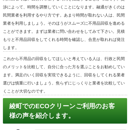
渉によって、時間を調整していくことになります。融通がきくのは
民間業者を利用するやり方です。あまり時間が取れない人は、民間
業者を利用しましょう。そのほうがスムーズに不用品回収を進める
ことができます。まずは業者に問い合わせをしてみて下さい。見積
もりと不用品回収をしてくれる時間を確認し、合意が取れれば発注
します。
これから不用品の回収をしてほしいと考えている人は、行政と民間
のメリットを比較して、自分に合った方を選ぶことをお勧めしてい
ます。満足のいく回収を実現できるように、回収をしてくれる業者
選びは慎重に行いましょう。焦らずにじっくりと業者を比較してい
くことが大切なのです。
綾町でのECOクリーンご利用のお客
様の声を紹介します。