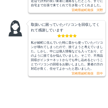
近辺で評判の良い業者に連絡をしたところ、すぐに
自宅まで出張で来てくれて引き取ってくれました。
宮崎県綾町南俣 河野
取扱いに困っていたパソコンを回収してく
れて感謝しています
私が綾町に住んでいた時に昔から使っていたパソコ
ンが壊れてしまったので、捨てようと考えていまし
た。しかし、中には個人情報なども入っており、ど
のように捨てるか悩んでいました。そこで、不用品
回収がインターネットからでも申し込めるというこ
とでパソコンの回収をお願いしました。業者の方の
対応が良く、任せてよかったと思いました。
宮崎県綾町南俣 田中