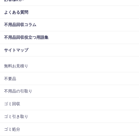
よくある質問
不用品回収コラム
不用品回収役立つ用語集
サイトマップ
無料お見積り
不要品
不用品の引取り
ゴミ回収
ゴミ引き取り
ゴミ処分