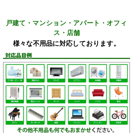
戸建て・マンション・アパート・オフィ
ス・店舗
様々な不用品に対応しております。