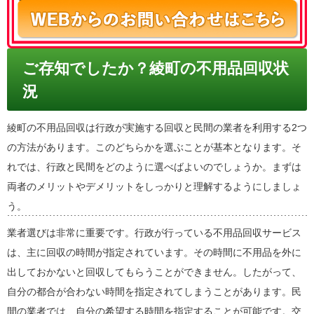
ご存知でしたか？綾町の不用品回収状
況
綾町の不用品回収は行政が実施する回収と民間の業者を利用する2つ
の方法があります。このどちらかを選ぶことが基本となります。そ
れでは、行政と民間をどのように選べばよいのでしょうか。まずは
両者のメリットやデメリットをしっかりと理解するようにしましょ
う。
業者選びは非常に重要です。行政が行っている不用品回収サービス
は、主に回収の時間が指定されています。その時間に不用品を外に
出しておかないと回収してもらうことができません。したがって、
自分の都合が合わない時間を指定されてしまうことがあります。民
間の業者では、自分の希望する時間を指定することが可能です。交