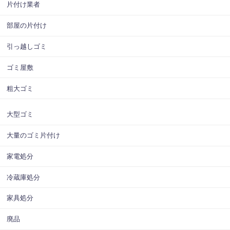
片付け業者
部屋の片付け
引っ越しゴミ
ゴミ屋敷
粗大ゴミ
大型ゴミ
大量のゴミ片付け
家電処分
冷蔵庫処分
家具処分
廃品