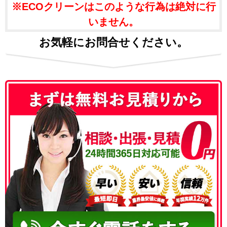
※ECOクリーンはこのような行為は絶対に行
いません。
お気軽にお問合せください。
050-3186-4780