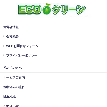
運営者情報
会社概要
WEBお問合せフォーム
プライバシーポリシー
初めての方へ
サービスご案内
お申込みの流れ
対象地域
お客様の声