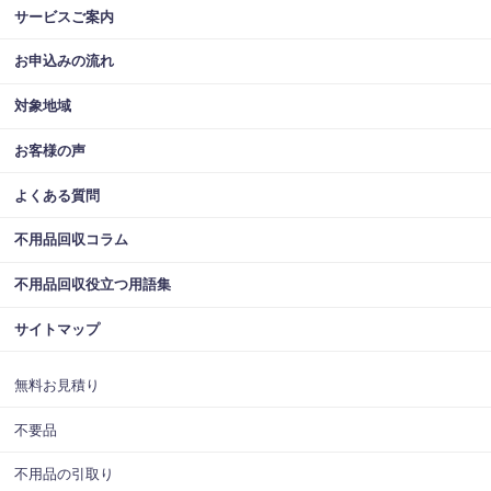
サービスご案内
お申込みの流れ
対象地域
お客様の声
よくある質問
不用品回収コラム
不用品回収役立つ用語集
サイトマップ
無料お見積り
不要品
不用品の引取り