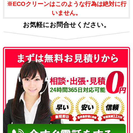
※ECOクリーンはこのような行為は絶対に行
いません。
お気軽にお問合せください。
050-3186-4780