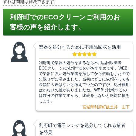
すれば問題は解決できます。
利府町でのECOクリーンご利用のお
客様の声を紹介します。
楽器を処分するために不用品回収を活用
利府町で楽器の処分をするなら不用品回収業者
ECOクリーンに依頼するのがおすすめです。WEB
で楽器に強い処分業者を探してから依頼をしたので
失敗せずに済みました。当初はどこに依頼をしても
金額に大差はないと考えていたのですが、処分費用
はかなりの差がありましたね。WEBで比較するの
は数分の作業ですから、比較をしないと絶対に損を
します。
宮城県利府町飯土井 山下
利府町で電子レンジを処分してくれる業者
を発見