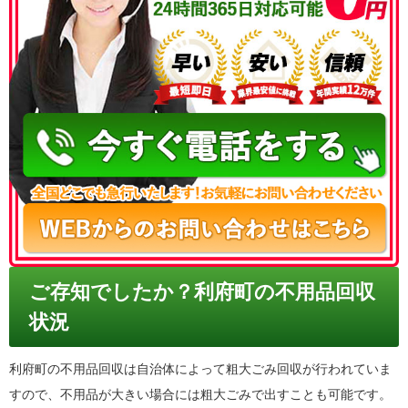
050-3186-4780
ご存知でしたか？利府町の不用品回収
状況
利府町の不用品回収は自治体によって粗大ごみ回収が行われていま
すので、不用品が大きい場合には粗大ごみで出すことも可能です。