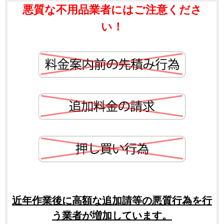
悪質な不用品業者にはご注意くださ
い！
近年作業後に高額な追加請等の悪質行為を行
う業者が増加しています。