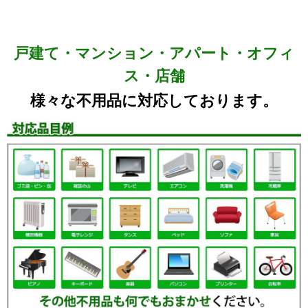
戸建て・マンション・アパート・オフィ
ス・店舗
様々な不用品に対応しております。