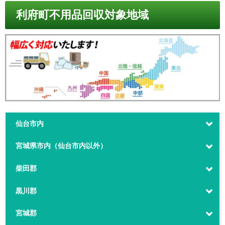
利府町不用品回収対象地域
仙台市内
宮城県市内（仙台市内以外）
柴田郡
黒川郡
宮城郡