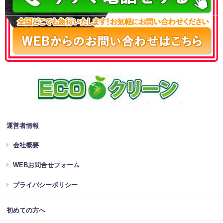
運営者情報
会社概要
WEBお問合せフォーム
プライバシーポリシー
初めての方へ