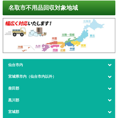
名取市不用品回収対象地域
仙台市内
宮城県市内（仙台市内以外）
柴田郡
黒川郡
宮城郡