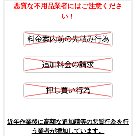
悪質な不用品業者にはご注意くださ
い！
近年作業後に高額な追加請等の悪質行為を行
う業者が増加しています。