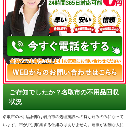
050-3186-4780
ご存知でしたか？名取市の不用品回収
状況
名取市の不用品回収は岩沼市の処理施設への持ち込みのみになって
います。市が戸別収集する仕組みはありません。運搬が困難な人に