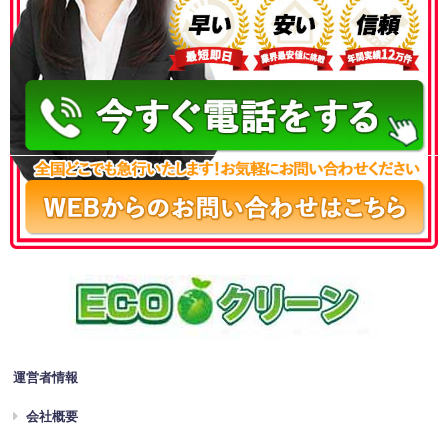
050-3186-4780
運営者情報
会社概要