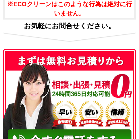
※ECOクリーンはこのような行為は絶対に行
いません。
お気軽にお問合せください。
050-3186-4780