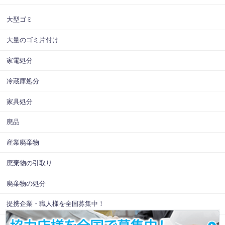
大型ゴミ
大量のゴミ片付け
家電処分
冷蔵庫処分
家具処分
廃品
産業廃棄物
廃棄物の引取り
廃棄物の処分
提携企業・職人様を全国募集中！