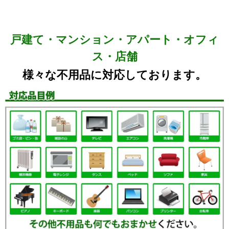
戸建て・マンション・アパート・オフィ
ス・店舗
様々な不用品に対応しております。