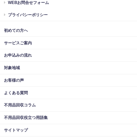
WEBお問合せフォーム
プライバシーポリシー
初めての方へ
サービスご案内
お申込みの流れ
対象地域
お客様の声
よくある質問
不用品回収コラム
不用品回収役立つ用語集
サイトマップ