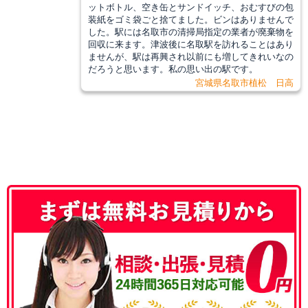
ットボトル、空き缶とサンドイッチ、おむすびの包
装紙をゴミ袋ごと捨てました。ビンはありませんで
した。駅には名取市の清掃局指定の業者が廃棄物を
回収に来ます。津波後に名取駅を訪れることはあり
ませんが、駅は再興され以前にも増してきれいなの
だろうと思います。私の思い出の駅です。
宮城県名取市植松 日高