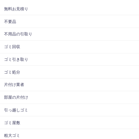
無料お見積り
不要品
不用品の引取り
ゴミ回収
ゴミ引き取り
ゴミ処分
片付け業者
部屋の片付け
引っ越しゴミ
ゴミ屋敷
粗大ゴミ