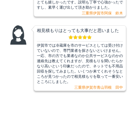
とても嬉しかったです。説明も丁寧で心強かったで
すし、素早く運び出して頂き助かりました。
三重県伊賀市阿保 鈴木
相見積もりはとっても大事だと思いました
伊賀市では冷蔵庫を市のサービスとしては受け付け
ていないので、専門業者を探さないといけません。
一応、市の方でも業者なのか公共サービスなのかの
連絡先は教えてくれますが、見積もりを聞いたらか
なり高いという印象だったので、ネットでも不用品
回収を探してみました。いくつか来てくれそうなと
ころが見つかったので相見積もりを取って一番安い
ところにしました。
三重県伊賀市青山羽根 田中