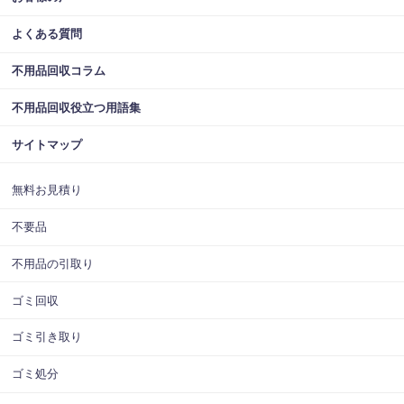
よくある質問
不用品回収コラム
不用品回収役立つ用語集
サイトマップ
無料お見積り
不要品
不用品の引取り
ゴミ回収
ゴミ引き取り
ゴミ処分