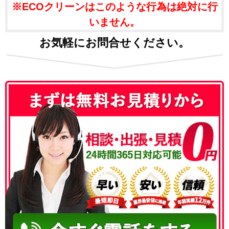
※ECOクリーンはこのような行為は絶対に行
いません。
お気軽にお問合せください。
050-3186-4780