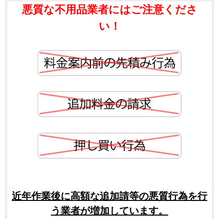
悪質な不用品業者にはご注意くださ
い！
近年作業後に高額な追加請等の悪質行為を行
う業者が増加しています。