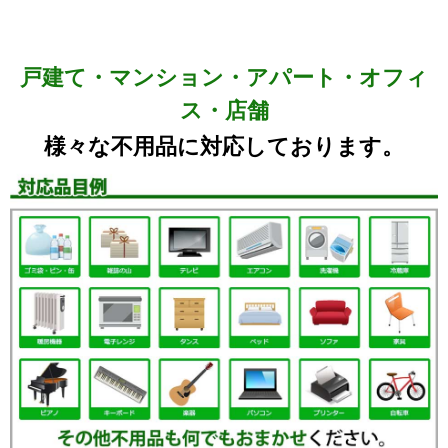
戸建て・マンション・アパート・オフィ
ス・店舗
様々な不用品に対応しております。