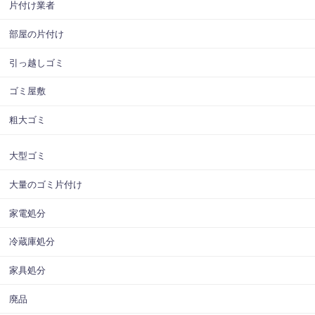
片付け業者
部屋の片付け
引っ越しゴミ
ゴミ屋敷
粗大ゴミ
大型ゴミ
大量のゴミ片付け
家電処分
冷蔵庫処分
家具処分
廃品