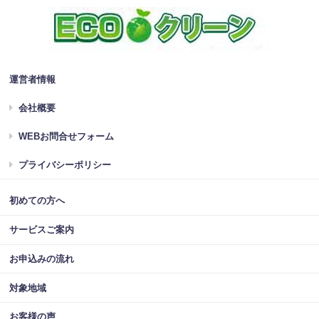
運営者情報
会社概要
WEBお問合せフォーム
プライバシーポリシー
初めての方へ
サービスご案内
お申込みの流れ
対象地域
お客様の声