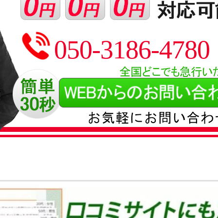
050-3186-4780