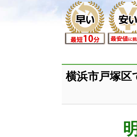
横浜市戸塚区