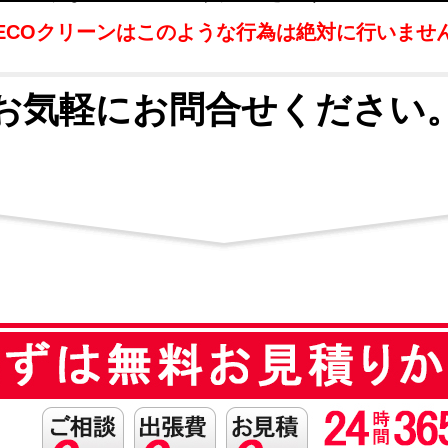
ECOクリーンはこのような行為は絶対に行いませ
お気軽にお問合せください