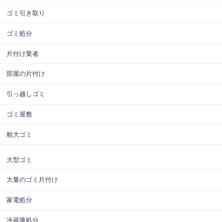
ゴミ引き取り
ゴミ処分
片付け業者
部屋の片付け
引っ越しゴミ
ゴミ屋敷
粗大ゴミ
大型ゴミ
大量のゴミ片付け
家電処分
冷蔵庫処分