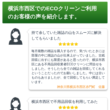
横浜市西区でのECOクリーンご利用
のお客様の声を紹介します。
持て余していた雑誌の山をスムーズに解決
してもらいました
毎月複数の雑誌を購入するので、気づいたときには
部屋の中に雑誌の山が出来上がっていました。古紙
回収に出すにも限度があると思ったので、横浜市西
区にある不用品回収業者ECOクリーンに問合せを
しました。そうしたら全ての雑誌を回収してくれる
ということだったのでお願いしました。中には古い
ものもありましたが、全て回収してもらい満足して
います。
神奈川県横浜市西区赤門町 佐藤
横浜市西区で不用品回収を利用してみた