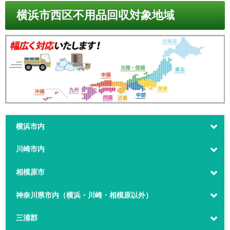
横浜市西区不用品回収対象地域
横浜市内
川崎市内
相模原市
神奈川県市内（横浜・川崎・相模原以外）
三浦郡