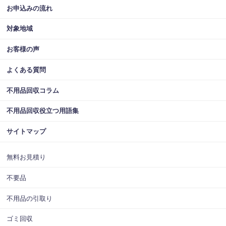
お申込みの流れ
対象地域
お客様の声
よくある質問
不用品回収コラム
不用品回収役立つ用語集
サイトマップ
無料お見積り
不要品
不用品の引取り
ゴミ回収