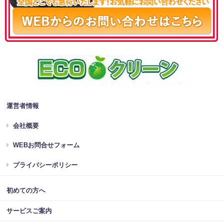
運営者情報
会社概要
WEBお問合せフォーム
プライバシーポリシー
初めての方へ
サービスご案内