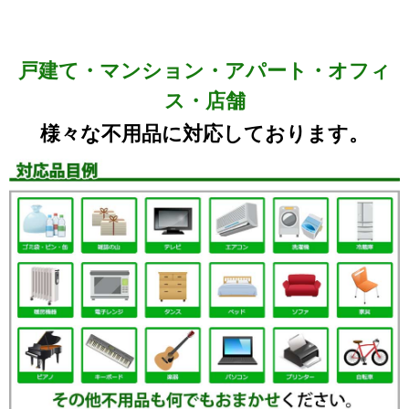
戸建て・マンション・アパート・オフィ
ス・店舗
様々な不用品に対応しております。