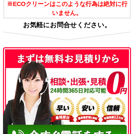
※ECOクリーンはこのような行為は絶対に行
いません。
お気軽にお問合せください。
050-3186-4780