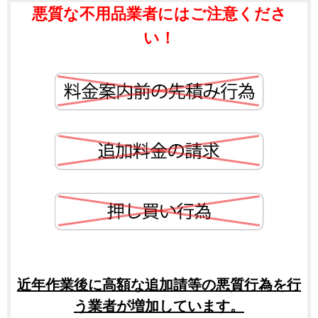
悪質な不用品業者にはご注意くださ
い！
近年作業後に高額な追加請等の悪質行為を行
う業者が増加しています。