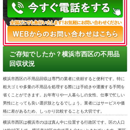
ご存知でしたか？横浜市西区の不用品
回収状況
横浜市西区の不用品回収は専門の業者に依頼すると便利です。特に
粗大ゴミや多量の不用品を処理する際には手続きや運搬する手間を
省くことができます。お年寄りや一人暮らしの女性、仕事で忙しい
男性にとっても良い選択肢となるでしょう。業者にはサービスや価
格に差があるため、しっかり比較することも大切です。
横浜市西区は横浜市のほぼ真ん中に位置する行政区です。区の人口