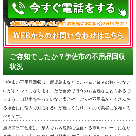
ご存知でしたか？伊佐市の不用品回収
状況
伊佐市の不用品回収は、鹿児島市などに比べると業者の数が少ない
のがポイントになります。ただ自分で行うのも困難なこともあるで
しょう。自動車を持っていない場合や、ごみや不用品がたくさんあ
る場合には個人で対応するのが難しくなりますので業者に依頼する
べきです。
鹿児島県宇佐市は、県内でも内陸部に位置する市町村の一つになり