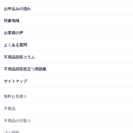
お申込みの流れ
対象地域
お客様の声
よくある質問
不用品回収コラム
不用品回収役立つ用語集
サイトマップ
無料お見積り
不要品
不用品の引取り
ゴミ回収