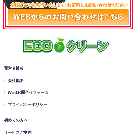
運営者情報
会社概要
WEBお問合せフォーム
プライバシーポリシー
初めての方へ
サービスご案内