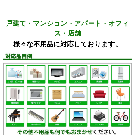
戸建て・マンション・アパート・オフィ
ス・店舗
様々な不用品に対応しております。