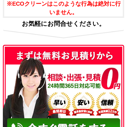
※ECOクリーンはこのような行為は絶対に行
いません。
お気軽にお問合せください。
050-3186-4780