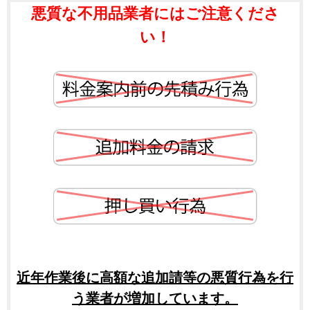
悪質な不用品業者にはご注意くださ
い！
近年作業後に高額な追加請等の悪質行為を行
う業者が増加しています。