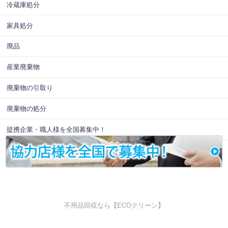
冷蔵庫処分
家具処分
廃品
産業廃棄物
廃棄物の引取り
廃棄物の処分
提携企業・職人様を全国募集中！
不用品回収なら【ECOクリーン】