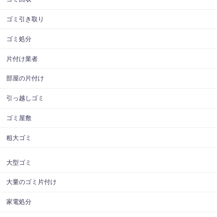
ゴミ引き取り
ゴミ処分
片付け業者
部屋の片付け
引っ越しゴミ
ゴミ屋敷
粗大ゴミ
大型ゴミ
大量のゴミ片付け
家電処分