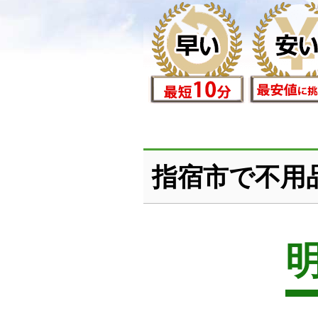
指宿市で不用