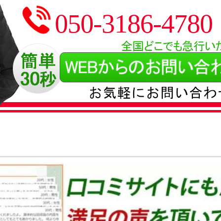
050-3186-4780