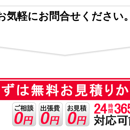
お気軽にお問合せください