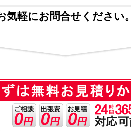
お気軽にお問合せください