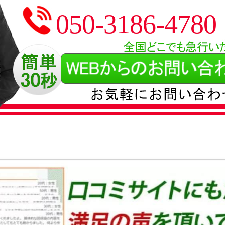
050-3186-4780