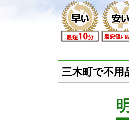
三木町で不用