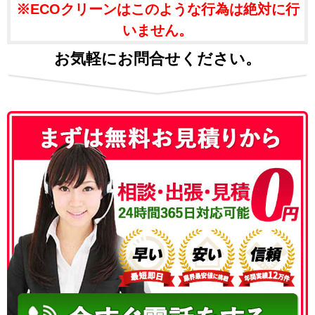
※ECOクリーンはこのような行為は絶対に行
いません。
お気軽にお問合せください。
050-3186-4780