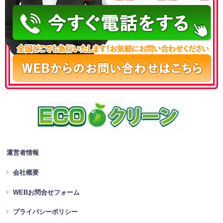
運営者情報
会社概要
WEBお問合せフォーム
プライバシーポリシー