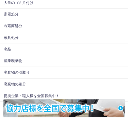
大量のゴミ片付け
家電処分
冷蔵庫処分
家具処分
廃品
産業廃棄物
廃棄物の引取り
廃棄物の処分
提携企業・職人様を全国募集中！