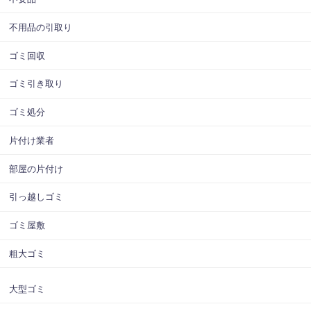
不用品の引取り
ゴミ回収
ゴミ引き取り
ゴミ処分
片付け業者
部屋の片付け
引っ越しゴミ
ゴミ屋敷
粗大ゴミ
大型ゴミ