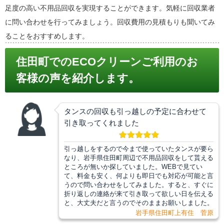
足度の高い不用品回収を実現することができます。気軽に回収業者
に問い合わせを行ってみましょう。回収費用の見積もりも聞いてみ
ることをおすすめします。
住田町でのECOクリーンご利用のお
客様の声を紹介します。
タンスの回収も引っ越しの予定に合わせて
引き取ってくれました
引っ越しをするので今まで使っていたタンスが要ら
なり、岩手県住田町周辺で不用品回収をして貰える
ところが無いか探していました。WEBで見てい
て、料金も安く、何よりも即日でも対応が可能と言
うので問い合わせをしてみました。すると、すぐに
折り返しの連絡が来て引き取って欲しい日を伝える
と、大丈夫だと言うのでそのままお願いしました。
岩手県住田町上有住 菅原