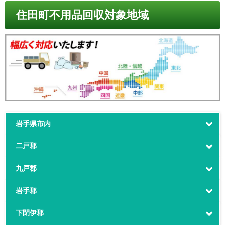
住田町不用品回収対象地域
岩手県市内
二戸郡
九戸郡
岩手郡
下閉伊郡