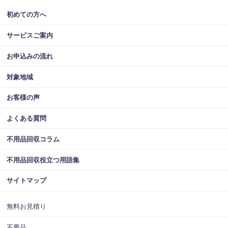
初めての方へ
サービスご案内
お申込みの流れ
対象地域
お客様の声
よくある質問
不用品回収コラム
不用品回収役立つ用語集
サイトマップ
無料お見積り
不要品