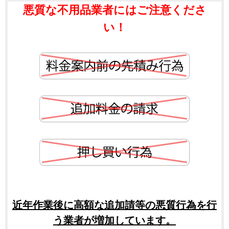
悪質な不用品業者にはご注意くださ
い！
近年作業後に高額な追加請等の悪質行為を行
う業者が増加しています。