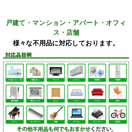
戸建て・マンション・アパート・オフィ
ス・店舗
様々な不用品に対応しております。