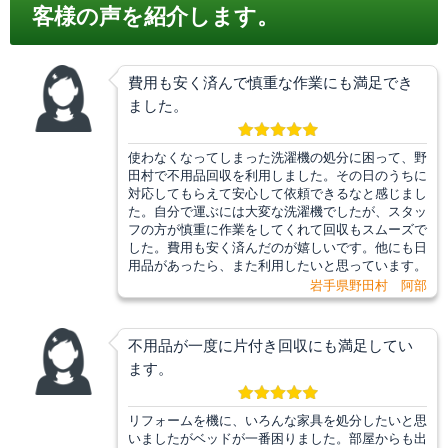
客様の声を紹介します。
費用も安く済んで慎重な作業にも満足でき
ました。
使わなくなってしまった洗濯機の処分に困って、野
田村で不用品回収を利用しました。その日のうちに
対応してもらえて安心して依頼できるなと感じまし
た。自分で運ぶには大変な洗濯機でしたが、スタッ
フの方が慎重に作業をしてくれて回収もスムーズで
した。費用も安く済んだのが嬉しいです。他にも日
用品があったら、また利用したいと思っています。
岩手県野田村 阿部
不用品が一度に片付き回収にも満足してい
ます。
リフォームを機に、いろんな家具を処分したいと思
いましたがベッドが一番困りました。部屋からも出