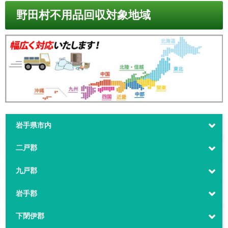
野田村不用品回収対象地域
岩手県市内
二戸郡
九戸郡
岩手郡
下閉伊郡