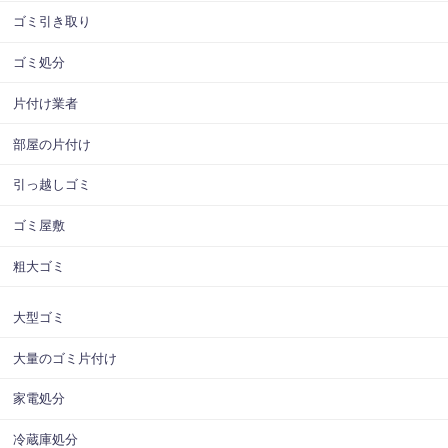
ゴミ引き取り
ゴミ処分
片付け業者
部屋の片付け
引っ越しゴミ
ゴミ屋敷
粗大ゴミ
大型ゴミ
大量のゴミ片付け
家電処分
冷蔵庫処分