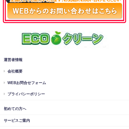
運営者情報
会社概要
WEBお問合せフォーム
プライバシーポリシー
初めての方へ
サービスご案内