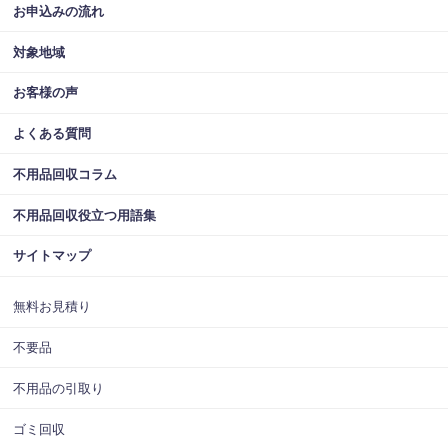
お申込みの流れ
対象地域
お客様の声
よくある質問
不用品回収コラム
不用品回収役立つ用語集
サイトマップ
無料お見積り
不要品
不用品の引取り
ゴミ回収