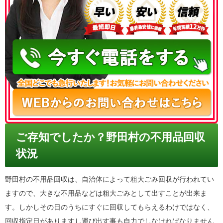
050-3186-4780
ご存知でしたか？野田村の不用品回収
状況
野田村の不用品回収は、自治体によって粗大ごみ回収が行われてい
ますので、大きな不用品などは粗大ごみとして出すことが出来ま
す。しかしその日のうちにすぐに回収してもらえるわけではなく、
回収指定日がありますし運び出す事も自力でしなければなりません