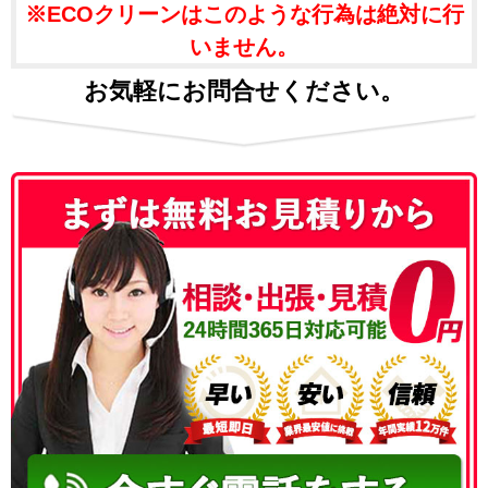
※ECOクリーンはこのような行為は絶対に行
いません。
お気軽にお問合せください。
050-3186-4780