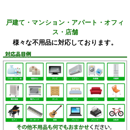
戸建て・マンション・アパート・オフィ
ス・店舗
様々な不用品に対応しております。