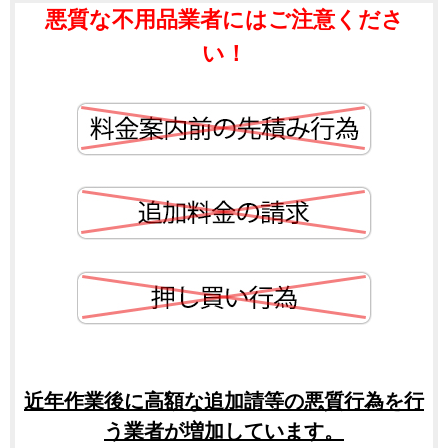
悪質な不用品業者にはご注意くださ
い！
近年作業後に高額な追加請等の悪質行為を行
う業者が増加しています。