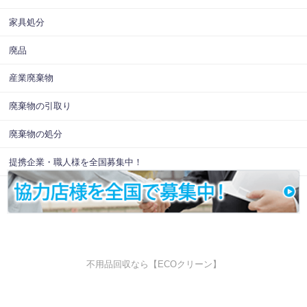
家具処分
廃品
産業廃棄物
廃棄物の引取り
廃棄物の処分
提携企業・職人様を全国募集中！
不用品回収なら【ECOクリーン】