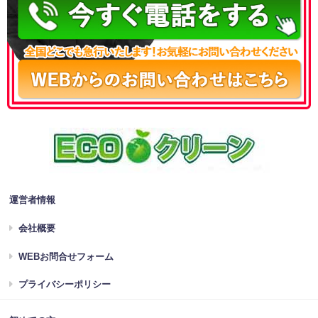
運営者情報
会社概要
WEBお問合せフォーム
プライバシーポリシー