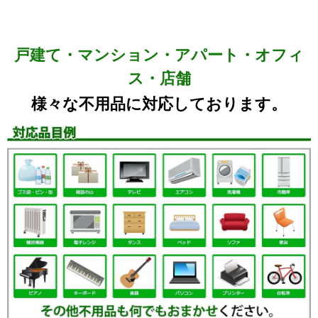
戸建て・マンション・アパート・オフィ
ス・店舗
様々な不用品に対応しております。