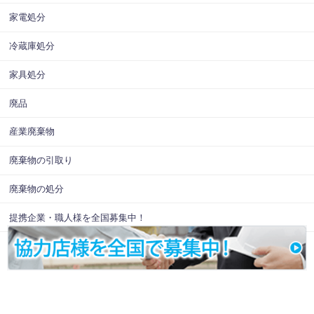
家電処分
冷蔵庫処分
家具処分
廃品
産業廃棄物
廃棄物の引取り
廃棄物の処分
提携企業・職人様を全国募集中！