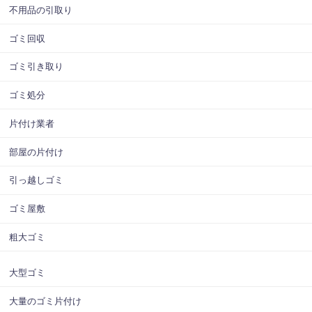
不用品の引取り
ゴミ回収
ゴミ引き取り
ゴミ処分
片付け業者
部屋の片付け
引っ越しゴミ
ゴミ屋敷
粗大ゴミ
大型ゴミ
大量のゴミ片付け