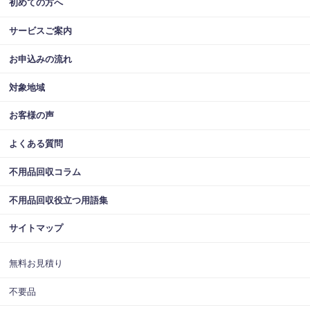
初めての方へ
サービスご案内
お申込みの流れ
対象地域
お客様の声
よくある質問
不用品回収コラム
不用品回収役立つ用語集
サイトマップ
無料お見積り
不要品