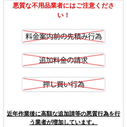
悪質な不用品業者にはご注意くださ
い！
近年作業後に高額な追加請等の悪質行為を行
う業者が増加しています。