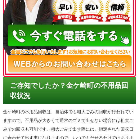
050-3186-4780
ご存知でしたか？金ケ崎町の不用品回
収状況
金ケ崎町の不用品回収は、自治体でも粗大ごみの回収が行われてい
ますので、不用品が大きくて通常のゴミで出せない場合には粗大ご
みでの回収も可能です。粗大ごみで出す際には、指定された回収日
に合わせて出す事になりますので、いつでもだせるわけではありま