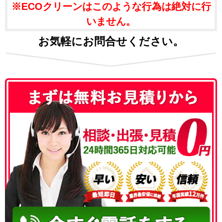
※ECOクリーンはこのような行為は絶対に行
いません。
お気軽にお問合せください。
050-3186-4780