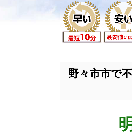
野々市市で不