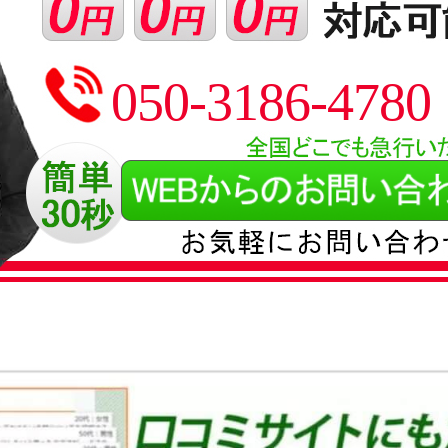
050-3186-4780