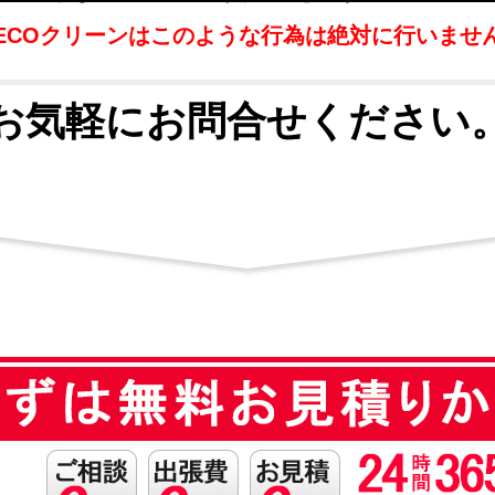
ECOクリーンはこのような行為は絶対に行いませ
お気軽にお問合せください