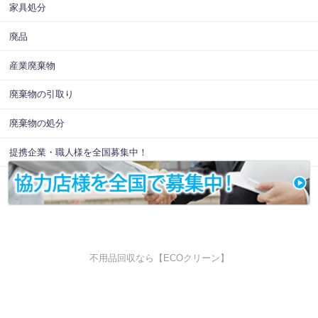
家具処分
廃品
産業廃棄物
廃棄物の引取り
廃棄物の処分
提携企業・職人様を全国募集中！
不用品回収なら【ECOクリーン】