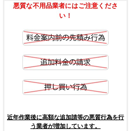
悪質な不用品業者にはご注意くださ
い！
近年作業後に高額な追加請等の悪質行為を行
う業者が増加しています。