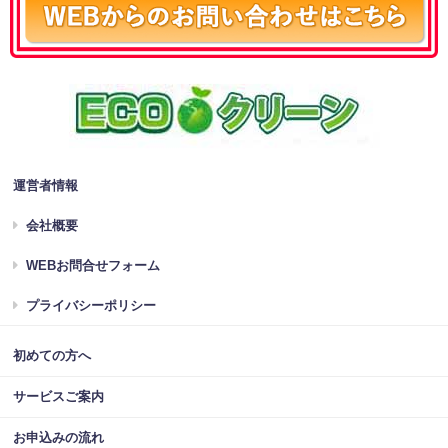
運営者情報
会社概要
WEBお問合せフォーム
プライバシーポリシー
初めての方へ
サービスご案内
お申込みの流れ