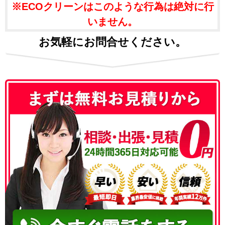
※ECOクリーンはこのような行為は絶対に行
いません。
お気軽にお問合せください。
050-3186-4780