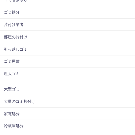
ゴミ処分
片付け業者
部屋の片付け
引っ越しゴミ
ゴミ屋敷
粗大ゴミ
大型ゴミ
大量のゴミ片付け
家電処分
冷蔵庫処分