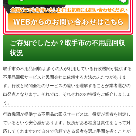
ご存知でしたか？取手市の不用品回収
状況
取手市の不用品回収は,多くの人が利用している行政機関が提供する
不用品回収サービスと民間会社に依頼する方法のふたつがありま
す。行政と民間会社のサービスの違いを理解することが業者選びの
出発点となります。それでは、それぞれのの特徴をご紹介しましょ
う。
行政機関が提供する不用品の回収サービスは、役所が業者を指定し
ているという安心感があります。役所がある程度は責任をもって対
応してくれますので自分で信頼できる業者を選ぶ手間を省くことが