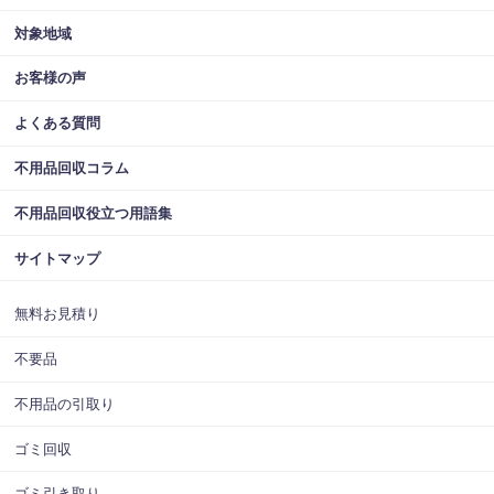
対象地域
お客様の声
よくある質問
不用品回収コラム
不用品回収役立つ用語集
サイトマップ
無料お見積り
不要品
不用品の引取り
ゴミ回収
ゴミ引き取り