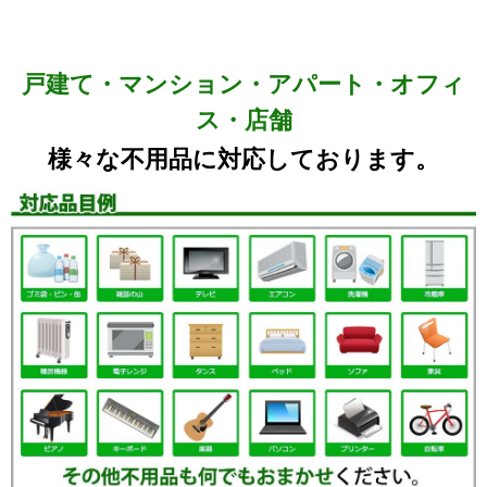
戸建て・マンション・アパート・オフィ
ス・店舗
様々な不用品に対応しております。