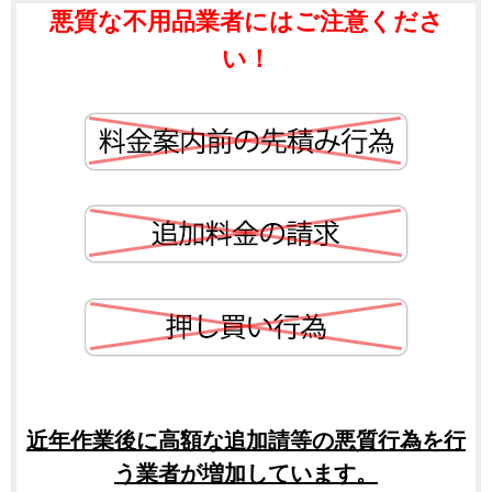
悪質な不用品業者にはご注意くださ
い！
近年作業後に高額な追加請等の悪質行為を行
う業者が増加しています。