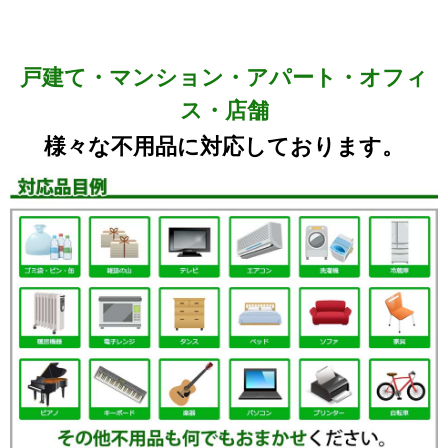
戸建て・マンション・アパート・オフィ
ス・店舗
様々な不用品に対応しております。