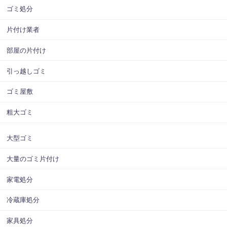
ゴミ処分
片付け業者
部屋の片付け
引っ越しゴミ
ゴミ屋敷
粗大ゴミ
大型ゴミ
大量のゴミ片付け
家電処分
冷蔵庫処分
家具処分