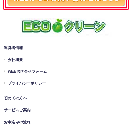
運営者情報
会社概要
WEBお問合せフォーム
プライバシーポリシー
初めての方へ
サービスご案内
お申込みの流れ