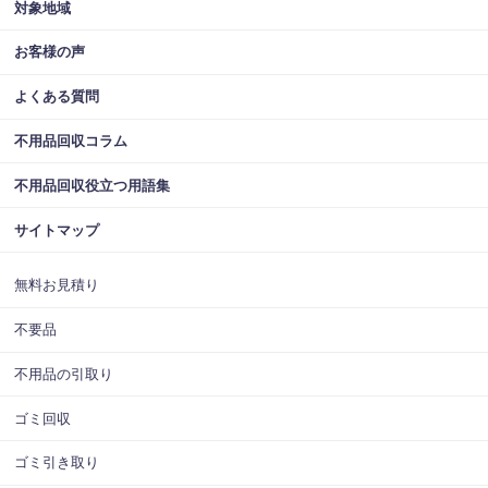
対象地域
お客様の声
よくある質問
不用品回収コラム
不用品回収役立つ用語集
サイトマップ
無料お見積り
不要品
不用品の引取り
ゴミ回収
ゴミ引き取り