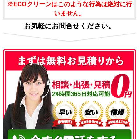
※ECOクリーンはこのような行為は絶対に行
いません。
お気軽にお問合せください。
050-3186-4780