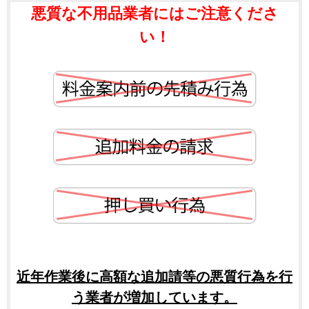
悪質な不用品業者にはご注意くださ
い！
近年作業後に高額な追加請等の悪質行為を行
う業者が増加しています。