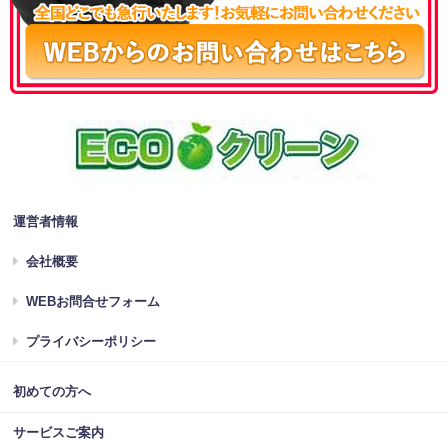
運営者情報
会社概要
WEBお問合せフォーム
プライバシーポリシー
初めての方へ
サービスご案内