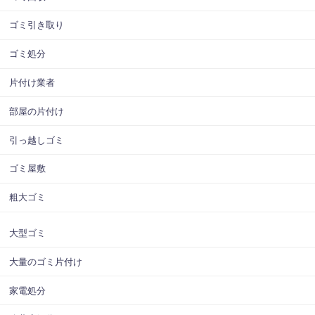
ゴミ引き取り
ゴミ処分
片付け業者
部屋の片付け
引っ越しゴミ
ゴミ屋敷
粗大ゴミ
大型ゴミ
大量のゴミ片付け
家電処分