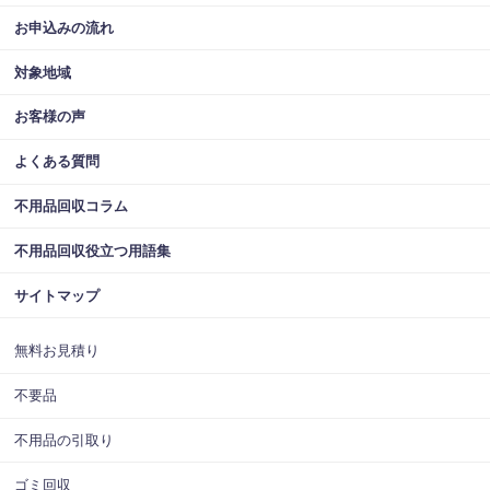
お申込みの流れ
対象地域
お客様の声
よくある質問
不用品回収コラム
不用品回収役立つ用語集
サイトマップ
無料お見積り
不要品
不用品の引取り
ゴミ回収