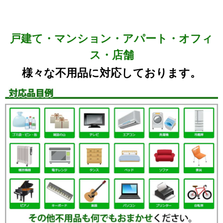
戸建て・マンション・アパート・オフィ
ス・店舗
様々な不用品に対応しております。