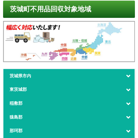
茨城町不用品回収対象地域
茨城県市内
東茨城郡
稲敷郡
猿島郡
那珂郡