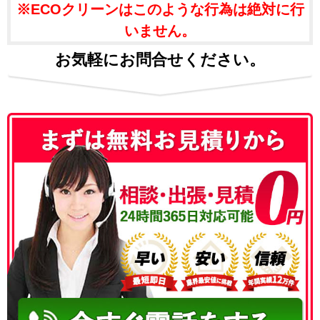
※ECOクリーンはこのような行為は絶対に行
いません。
お気軽にお問合せください。
050-3186-4780