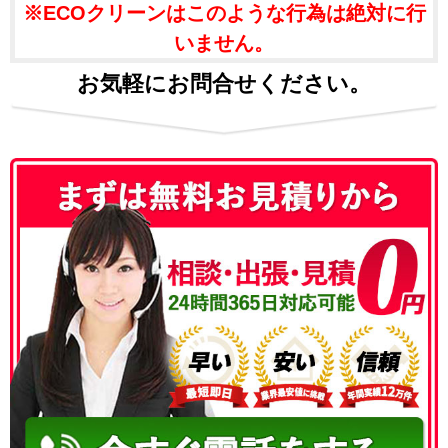
※ECOクリーンはこのような行為は絶対に行
いません。
お気軽にお問合せください。
050-3186-4780