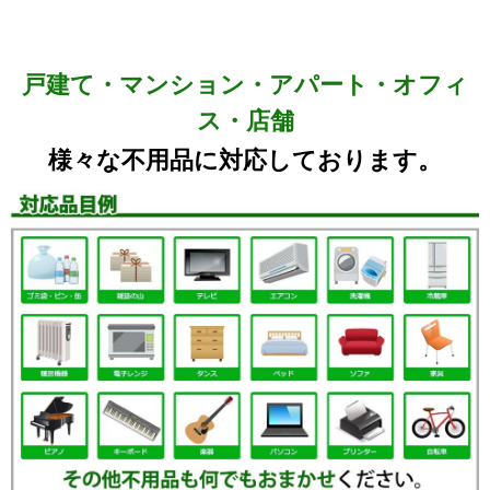
戸建て・マンション・アパート・オフィ
ス・店舗
様々な不用品に対応しております。