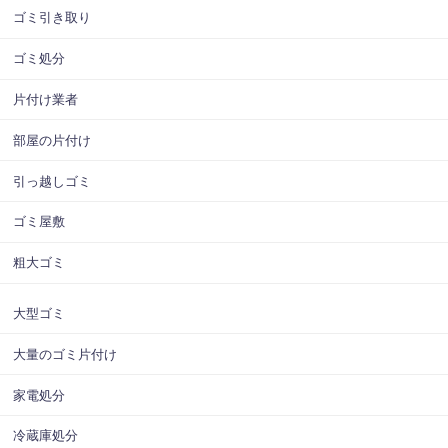
ゴミ引き取り
ゴミ処分
片付け業者
部屋の片付け
引っ越しゴミ
ゴミ屋敷
粗大ゴミ
大型ゴミ
大量のゴミ片付け
家電処分
冷蔵庫処分