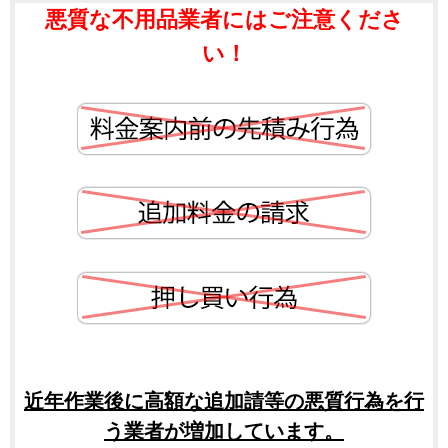
悪質な不用品業者にはご注意くださ
い！
近年作業後に高額な追加請等の悪質行為を行
う業者が増加しています。