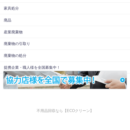
家具処分
廃品
産業廃棄物
廃棄物の引取り
廃棄物の処分
提携企業・職人様を全国募集中！
不用品回収なら【ECOクリーン】