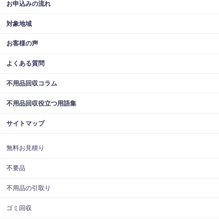
お申込みの流れ
対象地域
お客様の声
よくある質問
不用品回収コラム
不用品回収役立つ用語集
サイトマップ
無料お見積り
不要品
不用品の引取り
ゴミ回収