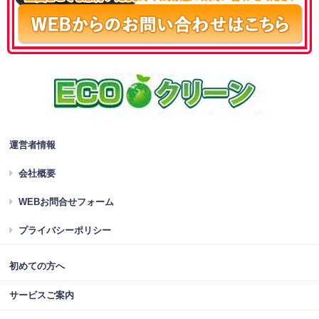
運営者情報
会社概要
WEBお問合せフォーム
プライバシーポリシー
初めての方へ
サービスご案内