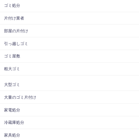
ゴミ処分
片付け業者
部屋の片付け
引っ越しゴミ
ゴミ屋敷
粗大ゴミ
大型ゴミ
大量のゴミ片付け
家電処分
冷蔵庫処分
家具処分