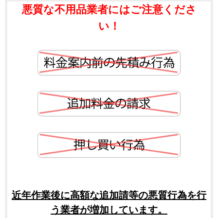
悪質な不用品業者にはご注意くださ
い！
近年作業後に高額な追加請等の悪質行為を行
う業者が増加しています。