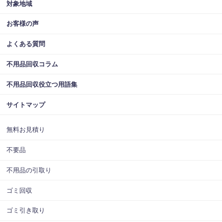
対象地域
お客様の声
よくある質問
不用品回収コラム
不用品回収役立つ用語集
サイトマップ
無料お見積り
不要品
不用品の引取り
ゴミ回収
ゴミ引き取り