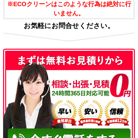
※ECOクリーンはこのような行為は絶対に行
いません。
お気軽にお問合せください。
050-3186-4780