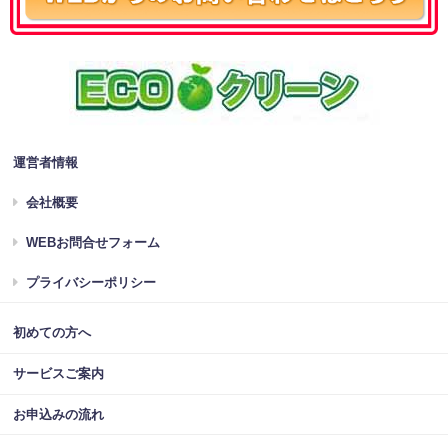
運営者情報
会社概要
WEBお問合せフォーム
プライバシーポリシー
初めての方へ
サービスご案内
お申込みの流れ